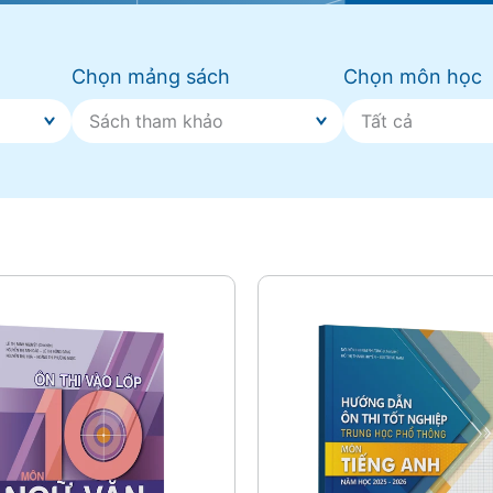
Chọn mảng sách
Chọn môn học