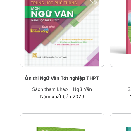
Ôn thi Ngữ Văn Tốt nghiệp THPT
Sách tham khảo - Ngữ Văn
S
Năm xuất bản 2026