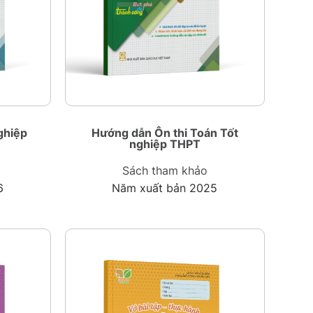
ghiệp
Hướng dẫn Ôn thi Toán Tốt
nghiệp THPT
Sách tham khảo
6
Năm xuất bản 2025