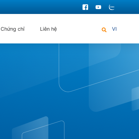
Chứng chỉ
Liên hệ
VI