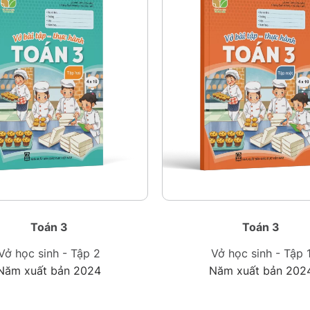
Toán 3
Toán 3
Vở học sinh - Tập 2
Vở học sinh - Tập 
Năm xuất bản 2024
Năm xuất bản 202