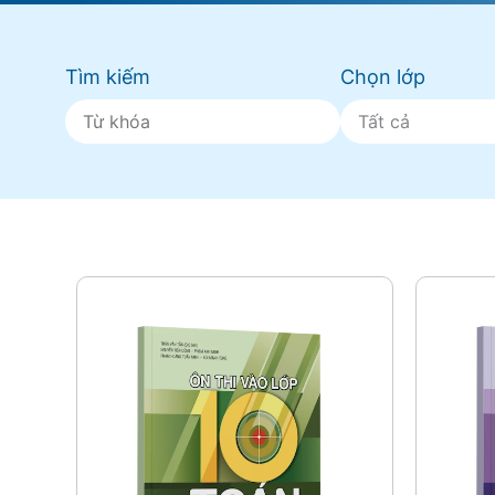
Tìm kiếm
Chọn lớp