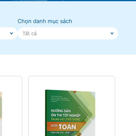
Chọn danh mục sách