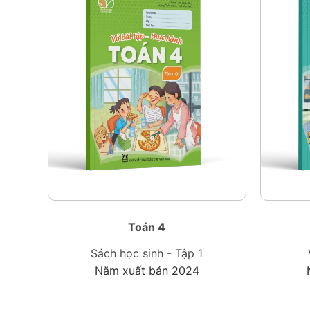
Toán 4
Sách học sinh - Tập 1
Năm xuất bản 2024