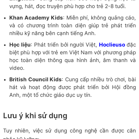
vựng, hát, đọc truyện phù hợp cho trẻ 2-8 tuổi.
Khan Academy Kids
: Miễn phí, không quảng cáo,
và có chương trình toàn diện giúp trẻ phát triển
nhiều kỹ năng bên cạnh tiếng Anh.
Học liệu
: Phát triển bởi người Việt,
Hoclieuso
đặc
biệt phù hợp với trẻ em Việt Nam với phương pháp
học toàn diện thông qua hình ảnh, âm thanh và
video.
British Council Kids
: Cung cấp nhiều trò chơi, bài
hát và hoạt động được phát triển bởi Hội đồng
Anh, một tổ chức giáo dục uy tín.
Lưu ý khi sử dụng
Tuy nhiên, việc sử dụng công nghệ cần được cân