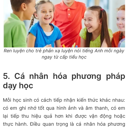
Ren luyện cho trẻ phản xạ luyện nói tiếng Anh mỗi ngày
ngay từ cấp tiểu học
5. Cá nhân hóa phương pháp
dạy học
Mỗi học sinh có cách tiếp nhận kiến thức khác nhau:
có em ghi nhớ tốt qua hình ảnh và âm thanh, có em
lại tiếp thu hiệu quả hơn khi được vận động hoặc
thực hành. Điều quan trọng là cá nhân hóa phương