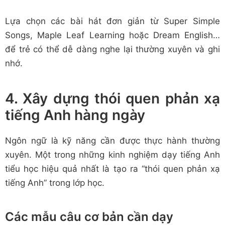
Lựa chọn các bài hát đơn giản từ Super Simple
Songs, Maple Leaf Learning hoặc Dream English…
để trẻ có thể dễ dàng nghe lại thường xuyên và ghi
nhớ.
4. Xây dựng thói quen phản xạ
tiếng Anh hàng ngày
Ngôn ngữ là kỹ năng cần được thực hành thường
xuyên. Một trong những kinh nghiệm dạy tiếng Anh
tiểu học hiệu quả nhất là tạo ra “thói quen phản xạ
tiếng Anh” trong lớp học.
Các mẫu câu cơ bản cần dạy