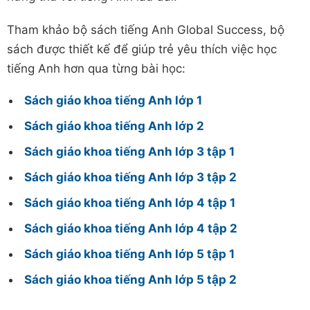
Tham khảo bộ sách tiếng Anh Global Success, bộ
sách được thiết kế để giúp trẻ yêu thích việc học
tiếng Anh hơn qua từng bài học:
Sách giáo khoa tiếng Anh lớp 1
Sách giáo khoa tiếng Anh lớp 2
Sách giáo khoa tiếng Anh lớp 3 tập 1
Sách giáo khoa tiếng Anh lớp 3 tập 2
Sách giáo khoa tiếng Anh lớp 4 tập 1
Sách giáo khoa tiếng Anh lớp 4 tập 2
Sách giáo khoa tiếng Anh lớp 5 tập 1
Sách giáo khoa tiếng Anh lớp 5 tập 2