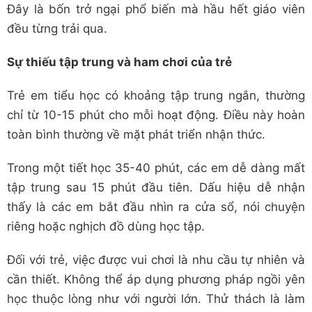
Đây là bốn trở ngại phổ biến mà hầu hết giáo viên
đều từng trải qua.
Sự thiếu tập trung và ham chơi của trẻ
Trẻ em tiểu học có khoảng tập trung ngắn, thường
chỉ từ 10-15 phút cho mỗi hoạt động. Điều này hoàn
toàn bình thường về mặt phát triển nhận thức.
Trong một tiết học 35-40 phút, các em dễ dàng mất
tập trung sau 15 phút đầu tiên. Dấu hiệu dễ nhận
thấy là các em bắt đầu nhìn ra cửa sổ, nói chuyện
riêng hoặc nghịch đồ dùng học tập.
Đối với trẻ, việc được vui chơi là nhu cầu tự nhiên và
cần thiết. Không thể áp dụng phương pháp ngồi yên
học thuộc lòng như với người lớn. Thử thách là làm