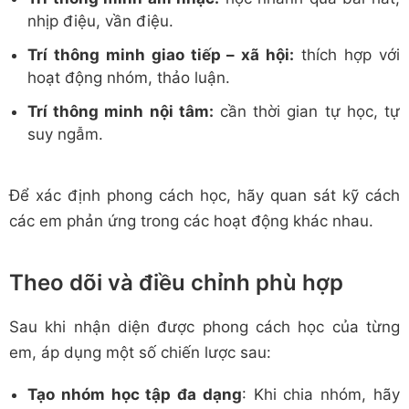
nhịp điệu, vần điệu.
Trí thông minh giao tiếp – xã hội:
thích hợp với
hoạt động nhóm, thảo luận.
Trí thông minh nội tâm:
cần thời gian tự học, tự
suy ngẫm.
Để xác định phong cách học, hãy quan sát kỹ cách
các em phản ứng trong các hoạt động khác nhau.
Theo dõi và điều chỉnh phù hợp
Sau khi nhận diện được phong cách học của từng
em, áp dụng một số chiến lược sau:
Tạo nhóm học tập đa dạng
: Khi chia nhóm, hãy