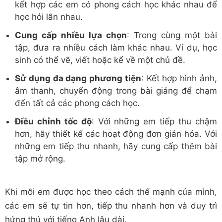
kết hợp các em có phong cách học khác nhau để
học hỏi lẫn nhau.
Cung cấp nhiều lựa chọn
: Trong cùng một bài
tập, đưa ra nhiều cách làm khác nhau. Ví dụ, học
sinh có thể vẽ, viết hoặc kể về một chủ đề.
Sử dụng đa dạng phương tiện
: Kết hợp hình ảnh,
âm thanh, chuyển động trong bài giảng để chạm
đến tất cả các phong cách học.
Điều chỉnh tốc độ
: Với những em tiếp thu chậm
hơn, hãy thiết kế các hoạt động đơn giản hóa. Với
những em tiếp thu nhanh, hãy cung cấp thêm bài
tập mở rộng.
Khi mỗi em được học theo cách thế mạnh của mình,
các em sẽ tự tin hơn, tiếp thu nhanh hơn và duy trì
hứng thú với tiếng Anh lâu dài.