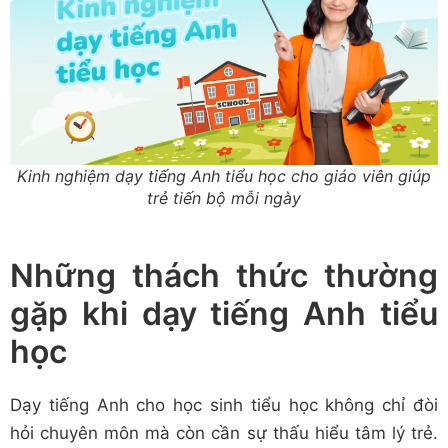
Kinh nghiệm dạy tiếng Anh tiểu học cho giáo viên giúp
trẻ tiến bộ mỗi ngày
Những thách thức thường
gặp khi dạy tiếng Anh tiểu
học
Dạy tiếng Anh cho học sinh tiểu học không chỉ đòi
hỏi chuyên môn mà còn cần sự thấu hiểu tâm lý trẻ.