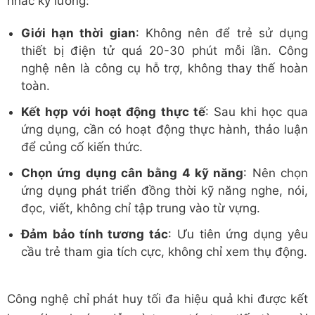
nhắc kỹ lưỡng:
Giới hạn thời gian
: Không nên để trẻ sử dụng
thiết bị điện tử quá 20-30 phút mỗi lần. Công
nghệ nên là công cụ hỗ trợ, không thay thế hoàn
toàn.
Kết hợp với hoạt động thực tế
: Sau khi học qua
ứng dụng, cần có hoạt động thực hành, thảo luận
để củng cố kiến thức.
Chọn ứng dụng cân bằng 4 kỹ năng
: Nên chọn
ứng dụng phát triển đồng thời kỹ năng nghe, nói,
đọc, viết, không chỉ tập trung vào từ vựng.
Đảm bảo tính tương tác
: Ưu tiên ứng dụng yêu
cầu trẻ tham gia tích cực, không chỉ xem thụ động.
Công nghệ chỉ phát huy tối đa hiệu quả khi được kết