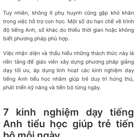
Tuy nhiên, không ít phụ huynh cũng gặp khó khăn
trong việc hỗ trợ con học. Một số do hạn chế về trình
độ tiếng Anh, số khác do thiếu thời gian hoặc không
biết phương pháp phù hợp.
Việc nhận diện và thấu hiểu những thách thức này là
nền tảng để giáo viên xây dựng phương pháp giảng
dạy tối ưu, áp dụng linh hoạt các kinh nghiệm dạy
tiếng Anh tiểu học nhằm giúp trẻ duy trì hứng thú,
phát triển kỹ năng và tiến bộ từng ngày.
7 kinh nghiệm dạy tiếng
Anh tiểu học giúp trẻ tiến
bộ mỗi ngày