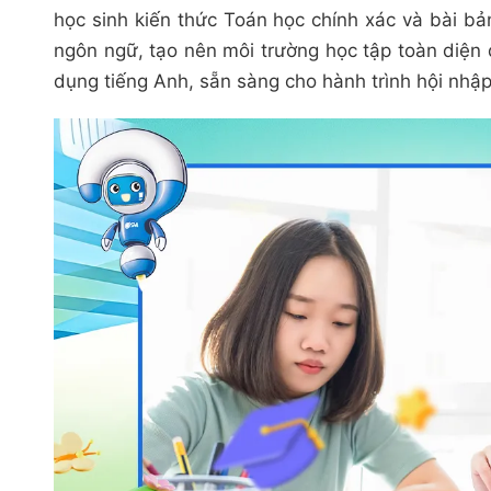
học sinh kiến thức Toán học chính xác và bài bả
ngôn ngữ, tạo nên môi trường học tập toàn diện 
dụng tiếng Anh, sẵn sàng cho hành trình hội nhập