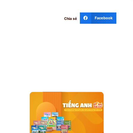
Facebook
Chia sẻ