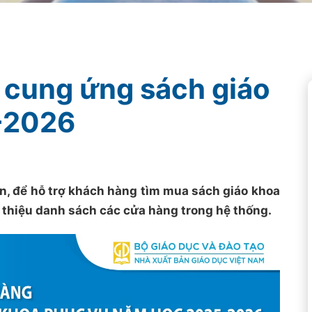
 cung ứng sách giáo
-2026
 để hỗ trợ khách hàng tìm mua sách giáo khoa
 thiệu danh sách các cửa hàng trong hệ thống.