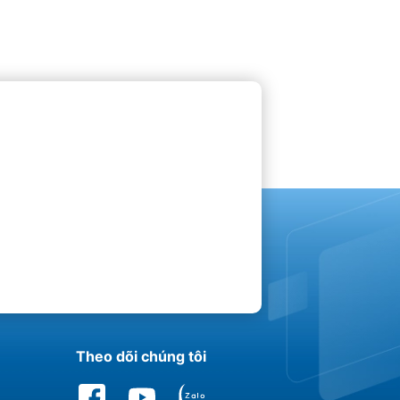
Theo dõi chúng tôi