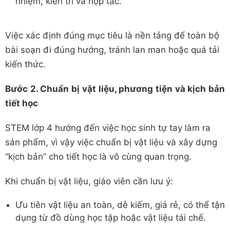
nhiệm, kiên trì và hợp tác.
Việc xác định đúng mục tiêu là nền tảng để toàn bộ
bài soạn đi đúng hướng, tránh lan man hoặc quá tải
kiến thức.
Bước 2. Chuẩn bị vật liệu, phương tiện và kịch bản
tiết học
STEM lớp 4 hướng đến việc học sinh tự tay làm ra
sản phẩm, vì vậy việc chuẩn bị vật liệu và xây dựng
“kịch bản” cho tiết học là vô cùng quan trọng.
Khi chuẩn bị vật liệu, giáo viên cần lưu ý:
Ưu tiên vật liệu an toàn, dễ kiếm, giá rẻ, có thể tận
dụng từ đồ dùng học tập hoặc vật liệu tái chế.