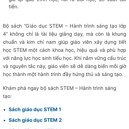
tiến.
Bộ sách “Giáo dục STEM – Hành trình sáng tạo lớp
4” không chỉ là tài liệu giảng dạy, mà còn là khung
chuẩn và kim chỉ nam giúp giáo viên xây dựng tiết
học STEM một cách khoa học, hiệu quả và phù hợp
với năng lực học sinh tiểu học. Khi nắm vững cấu trúc
và nguyên tắc này, giáo viên sẽ dễ dàng biến mỗi giờ
học thành một hành trình đầy hứng thú và sáng tạo.
Khám phá ngay bộ sách STEM – Hành trình sáng
tạo:
Sách giáo dục STEM 1
Sách giáo dục STEM 2