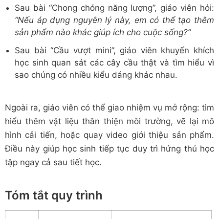
Sau bài “Chong chóng năng lượng”, giáo viên hỏi:
“Nếu áp dụng nguyên lý này, em có thể tạo thêm
sản phẩm nào khác giúp ích cho cuộc sống?”
Sau bài “Cầu vượt mini”, giáo viên khuyến khích
học sinh quan sát các cây cầu thật và tìm hiểu vì
sao chúng có nhiều kiểu dáng khác nhau.
Ngoài ra, giáo viên có thể giao nhiệm vụ mở rộng: tìm
hiểu thêm vật liệu thân thiện môi trường, vẽ lại mô
hình cải tiến, hoặc quay video giới thiệu sản phẩm.
Điều này giúp học sinh tiếp tục duy trì hứng thú học
tập ngay cả sau tiết học.
Tóm tắt quy trình