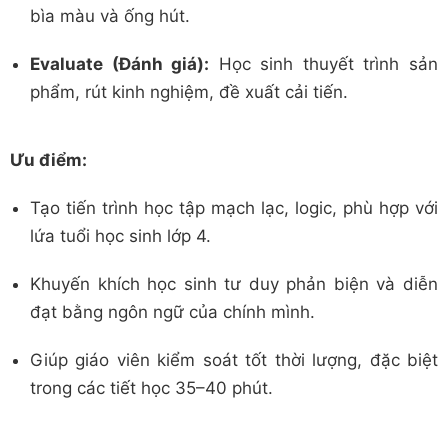
bìa màu và ống hút.
Evaluate (Đánh giá):
Học sinh thuyết trình sản
phẩm, rút kinh nghiệm, đề xuất cải tiến.
Ưu điểm:
Tạo tiến trình học tập mạch lạc, logic, phù hợp với
lứa tuổi học sinh lớp 4.
Khuyến khích học sinh tư duy phản biện và diễn
đạt bằng ngôn ngữ của chính mình.
Giúp giáo viên kiểm soát tốt thời lượng, đặc biệt
trong các tiết học 35–40 phút.