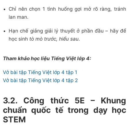
Chỉ nên chọn 1 tình huống gợi mở rõ ràng, tránh
lan man.
Hạn chế giảng giải lý thuyết ở phần đầu – hãy để
học sinh
tò mò trước, hiểu sau
.
Tham khảo học liệu Tiếng Việt lớp 4:
Vở bài tập Tiếng Việt lớp 4 tập 1
Vở bài tập Tiếng Việt lớp 4 tập 2
3.2. Công thức 5E – Khung
chuẩn quốc tế trong dạy học
STEM