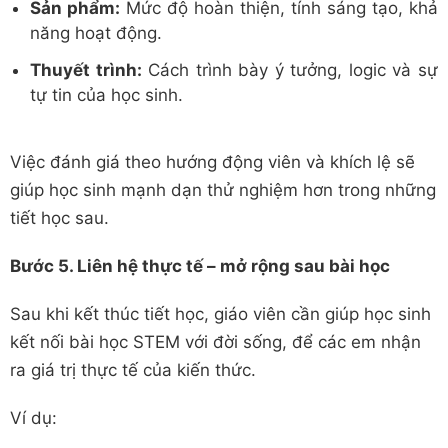
Sản phẩm:
Mức độ hoàn thiện, tính sáng tạo, khả
năng hoạt động.
Thuyết trình:
Cách trình bày ý tưởng, logic và sự
tự tin của học sinh.
Việc đánh giá theo hướng động viên và khích lệ sẽ
giúp học sinh mạnh dạn thử nghiệm hơn trong những
tiết học sau.
Bước 5. Liên hệ thực tế – mở rộng sau bài học
Sau khi kết thúc tiết học, giáo viên cần giúp học sinh
kết nối bài học STEM với đời sống, để các em nhận
ra giá trị thực tế của kiến thức.
Ví dụ: