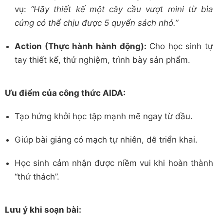
vụ:
“Hãy thiết kế một cây cầu vượt mini từ bìa
cứng có thể chịu được 5 quyển sách nhỏ.”
Action (Thực hành hành động):
Cho học sinh tự
tay thiết kế, thử nghiệm, trình bày sản phẩm.
Ưu điểm của công thức AIDA:
Tạo hứng khởi học tập mạnh mẽ ngay từ đầu.
Giúp bài giảng có mạch tự nhiên, dễ triển khai.
Học sinh cảm nhận được niềm vui khi hoàn thành
“thử thách”.
Lưu ý khi soạn bài: