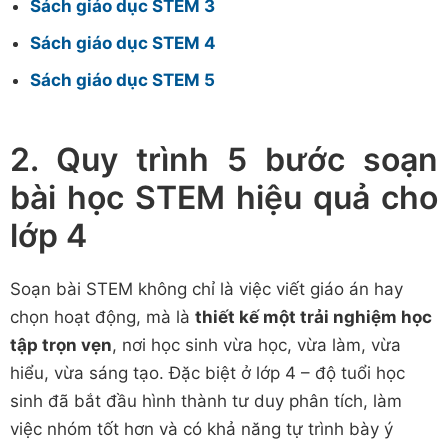
Sách giáo dục STEM 3
Sách giáo dục STEM 4
Sách giáo dục STEM 5
2. Quy trình 5 bước soạn
bài học STEM hiệu quả cho
lớp 4
Soạn bài STEM không chỉ là việc viết giáo án hay
chọn hoạt động, mà là
thiết kế một trải nghiệm học
tập trọn vẹn
, nơi học sinh vừa học, vừa làm, vừa
hiểu, vừa sáng tạo. Đặc biệt ở lớp 4 – độ tuổi học
sinh đã bắt đầu hình thành tư duy phân tích, làm
việc nhóm tốt hơn và có khả năng tự trình bày ý