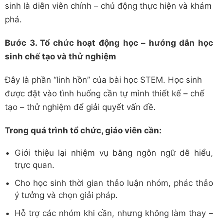
sinh là diễn viên chính – chủ động thực hiện và khám
phá.
Bước 3. Tổ chức hoạt động học – hướng dẫn học
sinh chế tạo và thử nghiệm
Đây là phần “linh hồn” của bài học STEM. Học sinh
được đặt vào tình huống cần tự mình thiết kế – chế
tạo – thử nghiệm để giải quyết vấn đề.
Trong quá trình tổ chức, giáo viên cần:
Giới thiệu lại nhiệm vụ bằng ngôn ngữ dễ hiểu,
trực quan.
Cho học sinh thời gian thảo luận nhóm, phác thảo
ý tưởng và chọn giải pháp.
Hỗ trợ các nhóm khi cần, nhưng không làm thay –