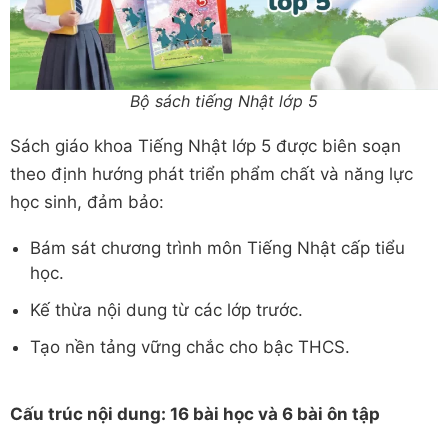
Bộ sách tiếng Nhật lớp 5
Sách giáo khoa Tiếng Nhật lớp 5 được biên soạn
theo định hướng phát triển phẩm chất và năng lực
học sinh, đảm bảo:
Bám sát chương trình môn Tiếng Nhật cấp tiểu
học.
Kế thừa nội dung từ các lớp trước.
Tạo nền tảng vững chắc cho bậc THCS.
Cấu trúc nội dung: 16 bài học và 6 bài ôn tập