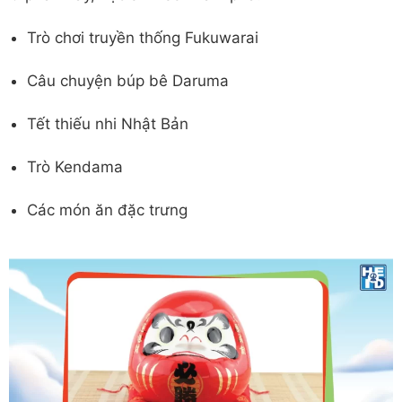
Trò chơi truyền thống Fukuwarai
Câu chuyện búp bê Daruma
Tết thiếu nhi Nhật Bản
Trò Kendama
Các món ăn đặc trưng