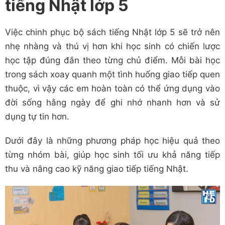
tiếng Nhật lớp 5
Việc chinh phục bộ sách tiếng Nhật lớp 5 sẽ trở nên
nhẹ nhàng và thú vị hơn khi học sinh có chiến lược
học tập đúng đắn theo từng chủ điểm. Mỗi bài học
trong sách xoay quanh một tình huống giao tiếp quen
thuộc, vì vậy các em hoàn toàn có thể ứng dụng vào
đời sống hằng ngày để ghi nhớ nhanh hơn và sử
dụng tự tin hơn.
Dưới đây là những phương pháp học hiệu quả theo
từng nhóm bài, giúp học sinh tối ưu khả năng tiếp
thu và nâng cao kỹ năng giao tiếp tiếng Nhật.