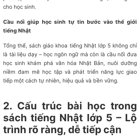
cho học sinh.
Cầu nối giúp học sinh tự tin bước vào thế giới
tiếng Nhật
Tổng thể, sách giáo khoa tiếng Nhật lớp 5 không chỉ
là tài liệu dạy – học ngôn ngữ mà còn là cầu nối đưa
học sinh khám phá văn hóa Nhật Bản, nuôi dưỡng
niềm đam mê học tập và phát triển năng lực giao
tiếp một cách tự nhiên, hiệu quả và bền vững.
2. Cấu trúc bài học trong
sách tiếng Nhật lớp 5 – Lộ
trình rõ ràng, dễ tiếp cận