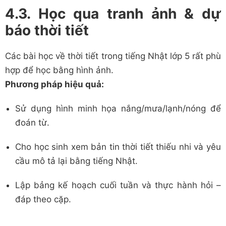
4.3. Học qua tranh ảnh & dự
báo thời tiết
Các bài học về thời tiết trong tiếng Nhật lớp 5 rất phù
hợp để học bằng hình ảnh.
Phương pháp hiệu quả:
Sử dụng hình minh họa nắng/mưa/lạnh/nóng để
đoán từ.
Cho học sinh xem bản tin thời tiết thiếu nhi và yêu
cầu mô tả lại bằng tiếng Nhật.
Lập bảng kế hoạch cuối tuần và thực hành hỏi –
đáp theo cặp.