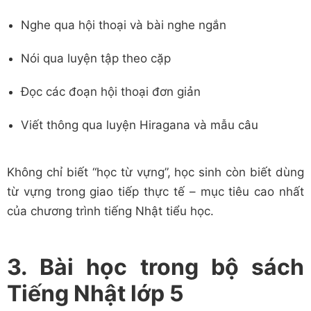
Nghe qua hội thoại và bài nghe ngắn
Nói qua luyện tập theo cặp
Đọc các đoạn hội thoại đơn giản
Viết thông qua luyện Hiragana và mẫu câu
Không chỉ biết “học từ vựng”, học sinh còn biết dùng
từ vựng trong giao tiếp thực tế – mục tiêu cao nhất
của chương trình tiếng Nhật tiểu học.
3. Bài học trong bộ sách
Tiếng Nhật lớp 5