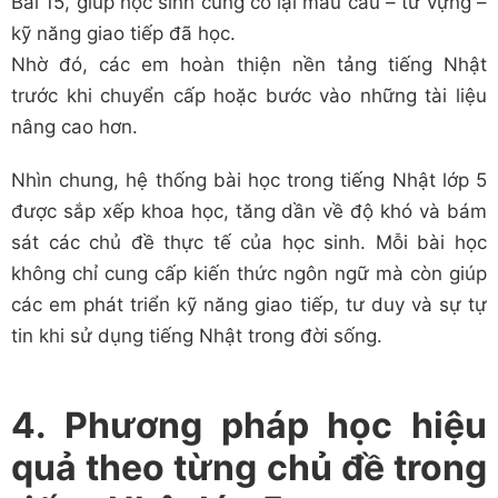
Bài 15, giúp học sinh củng cố lại mẫu câu – từ vựng –
kỹ năng giao tiếp đã học.
Nhờ đó, các em hoàn thiện nền tảng tiếng Nhật
trước khi chuyển cấp hoặc bước vào những tài liệu
nâng cao hơn.
Nhìn chung, hệ thống bài học trong tiếng Nhật lớp 5
được sắp xếp khoa học, tăng dần về độ khó và bám
sát các chủ đề thực tế của học sinh. Mỗi bài học
không chỉ cung cấp kiến thức ngôn ngữ mà còn giúp
các em phát triển kỹ năng giao tiếp, tư duy và sự tự
tin khi sử dụng tiếng Nhật trong đời sống.
4. Phương pháp học hiệu
quả theo từng chủ đề trong