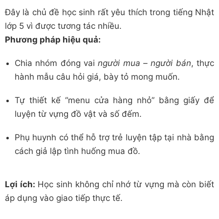
Đây là chủ đề học sinh rất yêu thích trong tiếng Nhật
lớp 5 vì được tương tác nhiều.
Phương pháp hiệu quả:
Chia nhóm đóng vai
người mua – người bán
, thực
hành mẫu câu hỏi giá, bày tỏ mong muốn.
Tự thiết kế “menu cửa hàng nhỏ” bằng giấy để
luyện từ vựng đồ vật và số đếm.
Phụ huynh có thể hỗ trợ trẻ luyện tập tại nhà bằng
cách giả lập tình huống mua đồ.
Lợi ích:
Học sinh không chỉ nhớ từ vựng mà còn biết
áp dụng vào giao tiếp thực tế.