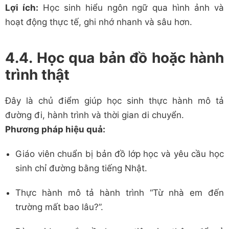
Lợi ích:
Học sinh hiểu ngôn ngữ qua hình ảnh và
hoạt động thực tế, ghi nhớ nhanh và sâu hơn.
4.4. Học qua bản đồ hoặc hành
trình thật
Đây là chủ điểm giúp học sinh thực hành mô tả
đường đi, hành trình và thời gian di chuyển.
Phương pháp hiệu quả:
Giáo viên chuẩn bị bản đồ lớp học và yêu cầu học
sinh chỉ đường bằng tiếng Nhật.
Thực hành mô tả hành trình “Từ nhà em đến
trường mất bao lâu?”.