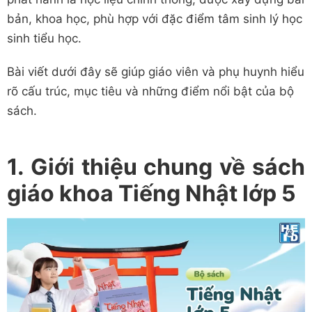
bản, khoa học, phù hợp với đặc điểm tâm sinh lý học
sinh tiểu học.
Bài viết dưới đây sẽ giúp giáo viên và phụ huynh hiểu
rõ cấu trúc, mục tiêu và những điểm nổi bật của bộ
sách.
1. Giới thiệu chung về sách
giáo khoa Tiếng Nhật lớp 5