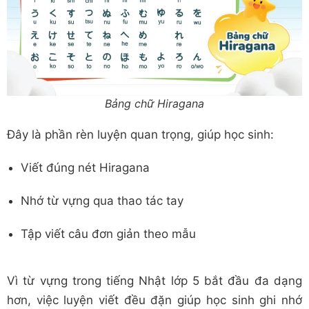
Bảng chữ Hiragana
Đây là phần rèn luyện quan trọng, giúp học sinh:
Viết đúng nét Hiragana
Nhớ từ vựng qua thao tác tay
Tập viết câu đơn giản theo mẫu
Vì từ vựng trong tiếng Nhật lớp 5 bắt đầu đa dạng
hơn, việc luyện viết đều đặn giúp học sinh ghi nhớ