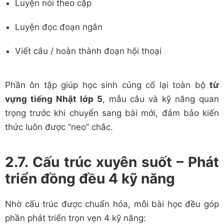
Luyện nói theo cặp
Luyện đọc đoạn ngắn
Viết câu / hoàn thành đoạn hội thoại
Phần ôn tập giúp học sinh củng cố lại toàn bộ
từ
vựng tiếng Nhật lớp 5
, mẫu câu và kỹ năng quan
trọng trước khi chuyển sang bài mới, đảm bảo kiến
thức luôn được “neo” chắc.
2.7. Cấu trúc xuyên suốt – Phát
triển đồng đều 4 kỹ năng
Nhờ cấu trúc được chuẩn hóa, mỗi bài học đều góp
phần phát triển trọn vẹn 4 kỹ năng: