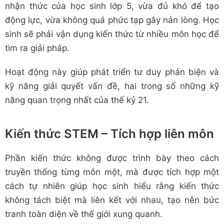
nhận thức của học sinh lớp 5, vừa đủ khó để tạo
động lực, vừa không quá phức tạp gây nản lòng. Học
sinh sẽ phải vận dụng kiến thức từ nhiều môn học để
tìm ra giải pháp.
Hoạt động này giúp phát triển tư duy phản biện và
kỹ năng giải quyết vấn đề, hai trong số những kỹ
năng quan trọng nhất của thế kỷ 21.
Kiến thức STEM – Tích hợp liên môn
Phần kiến thức không được trình bày theo cách
truyền thống từng môn một, mà được tích hợp một
cách tự nhiên giúp học sinh hiểu rằng kiến thức
không tách biệt mà liên kết với nhau, tạo nên bức
tranh toàn diện về thế giới xung quanh.