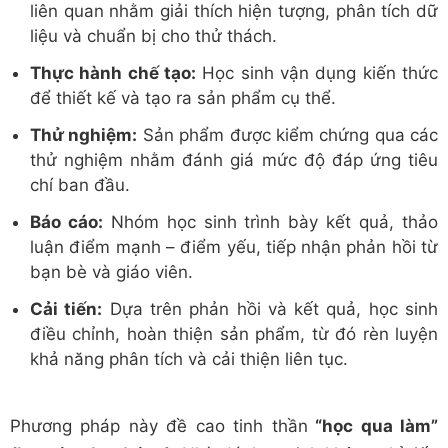
liên quan nhằm giải thích hiện tượng, phân tích dữ
liệu và chuẩn bị cho thử thách.
Thực hành chế tạo:
Học sinh vận dụng kiến thức
để thiết kế và tạo ra sản phẩm cụ thể.
Thử nghiệm:
Sản phẩm được kiểm chứng qua các
thử nghiệm nhằm đánh giá mức độ đáp ứng tiêu
chí ban đầu.
Báo cáo:
Nhóm học sinh trình bày kết quả, thảo
luận điểm mạnh – điểm yếu, tiếp nhận phản hồi từ
bạn bè và giáo viên.
Cải tiến:
Dựa trên phản hồi và kết quả, học sinh
điều chỉnh, hoàn thiện sản phẩm, từ đó rèn luyện
khả năng phân tích và cải thiện liên tục.
Phương pháp này đề cao tinh thần
“học qua làm”