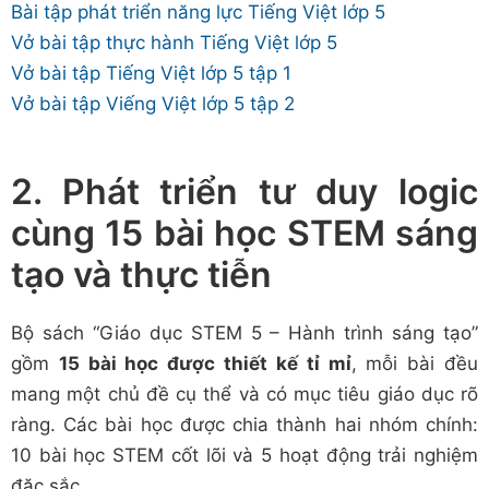
Bài tập phát triển năng lực Tiếng Việt lớp 5
Vở bài tập thực hành Tiếng Việt lớp 5
Vở bài tập Tiếng Việt lớp 5 tập 1
Vở bài tập Viếng Việt lớp 5 tập 2
2. Phát triển tư duy logic
cùng 15 bài học STEM sáng
tạo và thực tiễn
Bộ sách “Giáo dục STEM 5 – Hành trình sáng tạo”
gồm
15 bài học được thiết kế tỉ mỉ
, mỗi bài đều
mang một chủ đề cụ thể và có mục tiêu giáo dục rõ
ràng. Các bài học được chia thành hai nhóm chính:
10 bài học STEM cốt lõi và 5 hoạt động trải nghiệm
đặc sắc.