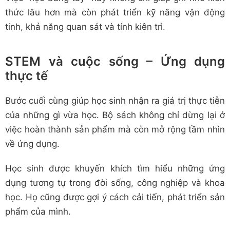
thức lâu hơn mà còn phát triển kỹ năng vận động
tinh, khả năng quan sát và tính kiên trì.
STEM và cuộc sống – Ứng dụng
thực tế
Bước cuối cùng giúp học sinh nhận ra giá trị thực tiễn
của những gì vừa học. Bộ sách không chỉ dừng lại ở
việc hoàn thành sản phẩm mà còn mở rộng tầm nhìn
về ứng dụng.
Học sinh được khuyến khích tìm hiểu những ứng
dụng tương tự trong đời sống, công nghiệp và khoa
học. Họ cũng được gợi ý cách cải tiến, phát triển sản
phẩm của mình.