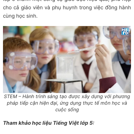
cho cả giáo viên và phụ huynh trong việc đồng hành
cùng học sinh.
STEM – Hành trình sáng tạo được xây dựng với phương
pháp tiếp cận hiện đại, ứng dụng thực tế môn học và
cuộc sống
Tham khảo học liệu Tiếng Việt lớp 5: