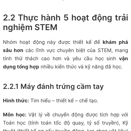
2.2 Thực hành 5 hoạt động trải
nghiệm STEM
Nhóm hoạt động này được thiết kế để
khám phá
sâu hơn
các lĩnh vực chuyên biệt của STEM, mang
tính thử thách cao hơn và yêu cầu học sinh
vận
dụng tổng hợp
nhiều kiến thức và kỹ năng đã học.
2.2.1 Máy đánh trứng cầm tay
Hình thức:
Tìm hiểu – thiết kế – chế tạo.
Môn học:
Vật lý về chuyển động được tích hợp với
Toán học (tính toán tốc độ quay, tỷ số truyền), Kỹ