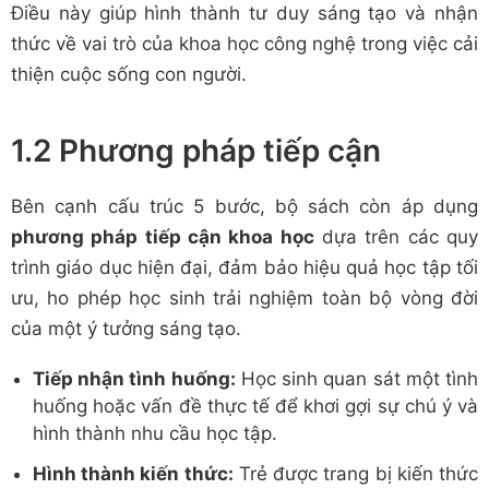
Điều này giúp hình thành tư duy sáng tạo và nhận
thức về vai trò của khoa học công nghệ trong việc cải
thiện cuộc sống con người.
1.2 Phương pháp tiếp cận
Bên cạnh cấu trúc 5 bước, bộ sách còn áp dụng
phương pháp tiếp cận khoa học
dựa trên các quy
trình giáo dục hiện đại, đảm bảo hiệu quả học tập tối
ưu, ho phép học sinh trải nghiệm toàn bộ vòng đời
của một ý tưởng sáng tạo.
Tiếp nhận tình huống:
Học sinh quan sát một tình
huống hoặc vấn đề thực tế để khơi gợi sự chú ý và
hình thành nhu cầu học tập.
Hình thành kiến thức:
Trẻ được trang bị kiến thức