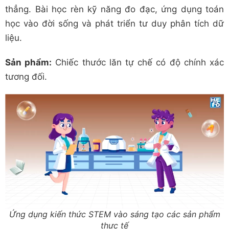
thẳng. Bài học rèn kỹ năng đo đạc, ứng dụng toán
học vào đời sống và phát triển tư duy phân tích dữ
liệu.
Sản phẩm:
Chiếc thước lăn tự chế có độ chính xác
tương đối.
Ứng dụng kiến thức STEM vào sáng tạo các sản phẩm
thực tế