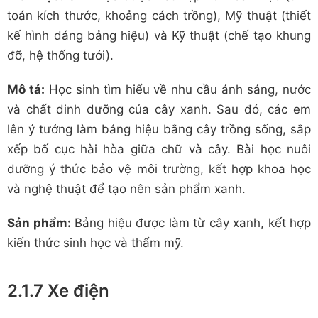
toán kích thước, khoảng cách trồng), Mỹ thuật (thiết
kế hình dáng bảng hiệu) và Kỹ thuật (chế tạo khung
đỡ, hệ thống tưới).
Mô tả:
Học sinh tìm hiểu về nhu cầu ánh sáng, nước
và chất dinh dưỡng của cây xanh. Sau đó, các em
lên ý tưởng làm bảng hiệu bằng cây trồng sống, sắp
xếp bố cục hài hòa giữa chữ và cây. Bài học nuôi
dưỡng ý thức bảo vệ môi trường, kết hợp khoa học
và nghệ thuật để tạo nên sản phẩm xanh.
Sản phẩm:
Bảng hiệu được làm từ cây xanh, kết hợp
kiến thức sinh học và thẩm mỹ.
2.1.7 Xe điện