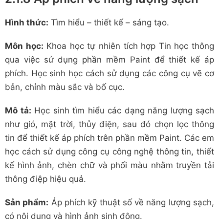
Hình thức:
Tìm hiểu – thiết kế – sáng tạo.
Môn học:
Khoa học tự nhiên tích hợp Tin học thông
qua việc sử dụng phần mềm Paint để thiết kế áp
phích. Học sinh học cách sử dụng các công cụ vẽ cơ
bản, chỉnh màu sắc và bố cục.
Mô tả:
Học sinh tìm hiểu các dạng năng lượng sạch
như gió, mặt trời, thủy điện, sau đó chọn lọc thông
tin để thiết kế áp phích trên phần mềm Paint. Các em
học cách sử dụng công cụ công nghệ thông tin, thiết
kế hình ảnh, chèn chữ và phối màu nhằm truyền tải
thông điệp hiệu quả.
Sản phẩm:
Áp phích kỹ thuật số về năng lượng sạch,
có nội dung và hình ảnh sinh động.