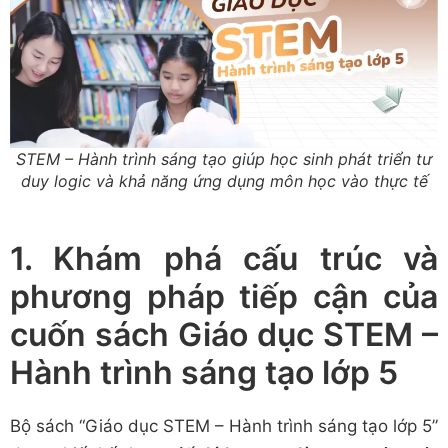
STEM – Hành trình sáng tạo giúp học sinh phát triển tư
duy logic và khả năng ứng dụng môn học vào thực tế
1. Khám phá cấu trúc và
phương pháp tiếp cận của
cuốn sách Giáo dục STEM –
Hành trình sáng tạo lớp 5
Bộ sách “Giáo dục STEM – Hành trình sáng tạo lớp 5”