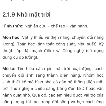
2.1.9 Nhà mặt trời
Hình thức:
Nghiên cứu – chế tạo – vận hành.
Môn học:
Vật lý (hiểu về điện năng, chuyển đổi năng
lượng), Toán học (tính toán công suất, hiệu suất), Kỹ
thuật (lắp đặt mạch điện) và Công nghệ (sử dụng
dụng cụ đo lường).
Mô tả:
Tìm hiểu cách pin mặt trời hoạt động, cách
chuyển đổi ánh sáng thành điện năng. Nhóm học
sinh thiết kế mô hình nhà có gắn hệ thống điện mặt
trời, thử nghiệm chiếu sáng bằng đèn LED hoặc vận
hành quạt nhỏ. Qua đó, các em hiểu được vai trò của
năng lượng tái tạo trong đời sống và học cách ứng