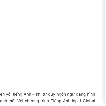
uen với tiếng Anh – khi tư duy ngôn ngữ đang hình
ạnh mẽ. Với chương trình Tiếng Anh lớp 1 Global