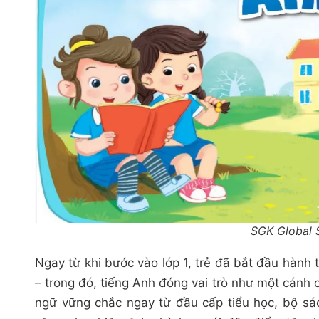
SGK Global 
Ngay từ khi bước vào lớp 1, trẻ đã bắt đầu hành
– trong đó, tiếng Anh đóng vai trò như một cánh
ngữ vững chắc ngay từ đầu cấp tiểu học, bộ s