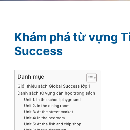
Khám phá từ vựng Ti
Success
Danh mục
Giới thiệu sách Global Success lớp 1
Danh sách từ vựng cần học trong sách
Unit 1: In the school playground
Unit 2: In the dining room
Unit 3: At the street market
Unit 4: In the bedroom
Unit 5: At the fish and chip shop