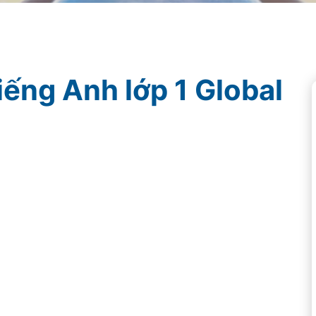
ếng Anh lớp 1 Global