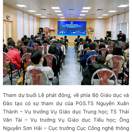
Tham dự buổi Lễ phát động,
về phía Bộ Giáo dục và
Đào tạo có sự tham dự của PGS.TS Nguyễn Xuân
Thành – Vụ trưởng Vụ Giáo dục Trung học; TS Thái
Văn Tài – Vụ trưởng Vụ Giáo dục Tiểu học; Ông
Nguyễn Sơn Hải – Cục trưởng Cục Công nghệ thông