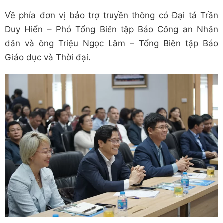
Về phía đơn vị bảo trợ truyền thông có Đại tá Trần
Duy Hiển – Phó Tổng Biên tập Báo Công an Nhân
dân và ông Triệu Ngọc Lâm – Tổng Biên tập Báo
Giáo dục và Thời đại.