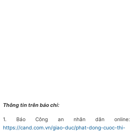
Thông tin trên báo chí:
1. Báo Công an nhân dân online:
https://cand.com.vn/giao-duc/phat-dong-cuoc-thi-