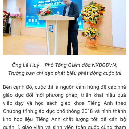
Ông Lê Huy – Phó Tổng Giám đốc NXBGDVN,
Trưởng ban chỉ đạo phát biểu phát động cuộc thi
Bên cạnh đó, cuộc thi là nguồn cảm hứng để các nhà
giáo dục đổi mới phương pháp, triển khai hiệu quả
việc dạy và học sách giáo khoa Tiếng Anh theo
Chương trình giáo dục phổ thông 2018 và hình thành
kho học liệu Tiếng Anh chất lượng tốt để cán bộ
quản lí, giáo viên và sinh viên toàn quốc cùng tham