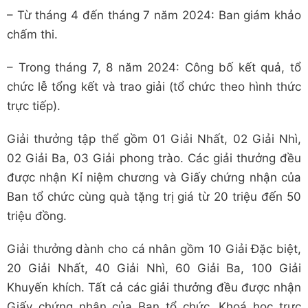
– Từ tháng 4 đến tháng 7 năm 2024: Ban giám khảo
chấm thi.
– Trong tháng 7, 8 năm 2024: Công bố kết quả, tổ
chức lễ tổng kết và trao giải (tổ chức theo hình thức
trực tiếp).
Giải thưởng tập thể gồm 01 Giải Nhất, 02 Giải Nhì,
02 Giải Ba, 03 Giải phong trào. Các giải thưởng đều
được nhận Kỉ niệm chương và Giấy chứng nhận của
Ban tổ chức cùng quà tặng trị giá từ 20 triệu đến 50
triệu đồng.
Giải thưởng dành cho cá nhân gồm 10 Giải Đặc biệt,
20 Giải Nhất, 40 Giải Nhì, 60 Giải Ba, 100 Giải
Khuyến khích. Tất cả các giải thưởng đều được nhận
Giấy chứng nhận của Ban tổ chức, Khoá học trực