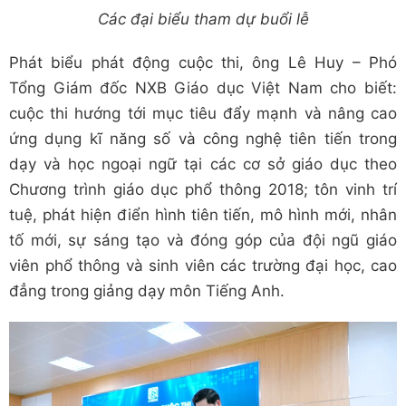
Các đại biểu tham dự buổi lễ
Phát biểu phát động cuộc thi, ông Lê Huy – Phó
Tổng Giám đốc NXB Giáo dục Việt Nam cho biết:
cuộc thi hướng tới mục tiêu đẩy mạnh và nâng cao
ứng dụng kĩ năng số và công nghệ tiên tiến trong
dạy và học ngoại ngữ tại các cơ sở giáo dục theo
Chương trình giáo dục phổ thông 2018; tôn vinh trí
tuệ, phát hiện điển hình tiên tiến, mô hình mới, nhân
tố mới, sự sáng tạo và đóng góp của đội ngũ giáo
viên phổ thông và sinh viên các trường đại học, cao
đẳng trong giảng dạy môn Tiếng Anh.