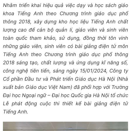
Nhằm triển khai hiệu quả việc dạy và học sách giáo
khoa Tiếng Anh theo Chương trình giáo dục phổ
thông 2018, xây dựng kho học liệu Tiếng Anh chất
lượng cao để cán bộ quản lí, giáo viên và sinh viên
toàn quốc tham khảo, sử dụng, đồng thời tôn vinh
những giáo viên, sinh viên có bài giảng điện tử môn
Tiếng Anh theo Chương trình giáo dục phổ thông
2018 sáng tạo, chất lượng và ứng dụng kĩ năng số,
công nghệ tiên tiến, sáng ngày 15/01/2024, Công ty
Cổ phần Đầu tư và Phát triển Giáo dục Hà Nội (Nhà
xuất bản Giáo dục Việt Nam) đã phối hợp với Trường
Đại học Ngoại ngữ – Đại học Quốc gia Hà Nội tổ chức
Lễ phát động cuộc thi thiết kế bài giảng điện tử
Tiếng Anh.