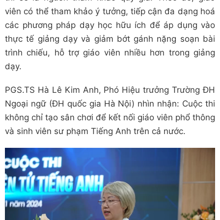
viên có thể tham khảo ý tưởng, tiếp cận đa dạng hoá
các phương pháp dạy học hữu ích để áp dụng vào
thực tế giảng dạy và giảm bớt gánh nặng soạn bài
trình chiếu, hỗ trợ giáo viên nhiều hơn trong giảng
dạy.
PGS.TS Hà Lê Kim Anh, Phó Hiệu trưởng Trường ĐH
Ngoại ngữ (ĐH quốc gia Hà Nội) nhìn nhận: Cuộc thi
không chỉ tạo sân chơi để kết nối giáo viên phổ thông
và sinh viên sư phạm Tiếng Anh trên cả nước.