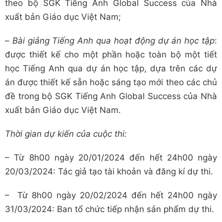
theo bộ SGK Tiếng Anh Global Success của Nhà
xuất bản Giáo dục Việt Nam;
–
Bài giảng Tiếng Anh qua hoạt động dự án học tập
:
được thiết kế cho một phần hoặc toàn bộ một tiết
học Tiếng Anh qua dự án học tập, dựa trên các dự
án được thiết kế sẵn hoặc sáng tạo mới theo các chủ
đề trong bộ SGK Tiếng Anh Global Success của Nhà
xuất bản Giáo dục Việt Nam.
Thời gian dự kiến của cuộc thi:
– Từ 8h00 ngày 20/01/2024 đến hết 24h00 ngày
20/03/2024: Tác giả tạo tài khoản và đăng kí dự thi.
– Từ 8h00 ngày 20/02/2024 đến hết 24h00 ngày
31/03/2024: Ban tổ chức tiếp nhận sản phẩm dự thi.