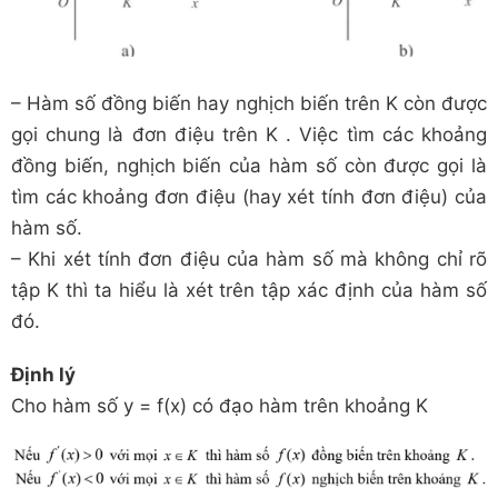
– Hàm số đồng biến hay nghịch biến trên K còn được
gọi chung là đơn điệu trên K . Việc tìm các khoảng
đồng biến, nghịch biến của hàm số còn được gọi là
tìm các khoảng đơn điệu (hay xét tính đơn điệu) của
hàm số.
– Khi xét tính đơn điệu của hàm số mà không chỉ rõ
tập K thì ta hiểu là xét trên tập xác định của hàm số
đó.
Định lý
Cho hàm số y = f(x) có đạo hàm trên khoảng K