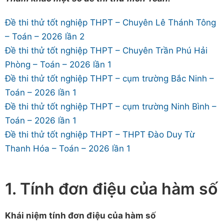
Đề thi thử tốt nghiệp THPT – Chuyên Lê Thánh Tông
– Toán – 2026 lần 2
Đề thi thử tốt nghiệp THPT – Chuyên Trần Phú Hải
Phòng – Toán – 2026 lần 1
Đề thi thử tốt nghiệp THPT – cụm trường Bắc Ninh –
Toán – 2026 lần 1
Đề thi thử tốt nghiệp THPT – cụm trường Ninh Bình –
Toán – 2026 lần 1
Đề thi thử tốt nghiệp THPT – THPT Đào Duy Từ
Thanh Hóa – Toán – 2026 lần 1
1. Tính đơn điệu của hàm số
Khái niệm tính đơn điệu của hàm số