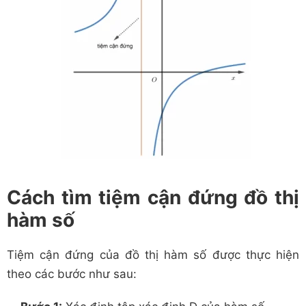
Cách tìm tiệm cận đứng đồ thị
hàm số
Tiệm cận đứng của đồ thị hàm số được thực hiện
theo các bước như sau: