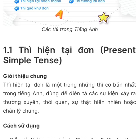
Các thì trong Tiếng Anh
1.1 Thì hiện tại đơn (Present
Simple Tense)
Giới thiệu chung
Thì hiện tại đơn là một trong những thì cơ bản nhất
trong tiếng Anh, dùng để diễn tả các sự kiện xảy ra
thường xuyên, thói quen, sự thật hiển nhiên hoặc
chân lý chung.
Cách sử dụng