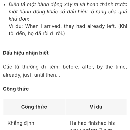
Diễn tả một hành động xảy ra và hoàn thành trước
một hành động khác có dấu hiệu rõ ràng của quá
khứ đơn:
Ví dụ: When I arrived, they had already left. (Khi
tôi đến, họ đã rời đi rồi.)
Dấu hiệu nhận biết
Các từ thường đi kèm: before, after, by the time,
already, just, until then…
Công thức
Công thức
Ví dụ
Khẳng định
He had finished his