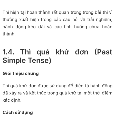
Thì hiện tại hoàn thành rất quan trọng trong bài thi vì
thường xuất hiện trong các câu hỏi về trải nghiệm,
hành động kéo dài và các tình huống chưa hoàn
thành.
1.4. Thì quá khứ đơn (Past
Simple Tense)
Giới thiệu chung
Thì quá khứ đơn được sử dụng để diễn tả hành động
đã xảy ra và kết thúc trong quá khứ tại một thời điểm
xác định.
Cách sử dụng