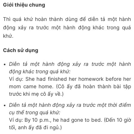
Giới thiệu chung
Thì quá khứ hoàn thành dùng để diễn tả một hành
động xảy ra trước một hành động khác trong quá
khứ.
Cách sử dụng
Diễn tả một hành động xảy ra trước một hành
động khác trong quá khứ:
Ví dụ: She had finished her homework before her
mom came home. (Cô ấy đã hoàn thành bài tập
trước khi mẹ cô ấy về.)
Diễn tả một hành động xảy ra trước một thời điểm
cụ thể trong quá khứ:
Ví dụ: By 10 p.m., he had gone to bed. (Đến 10 giờ
tối, anh ấy đã đi ngủ.)