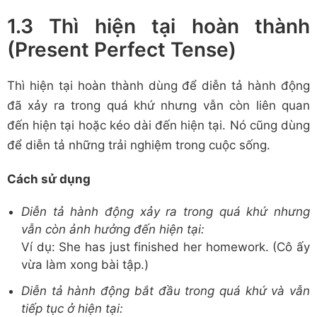
1.3 Thì hiện tại hoàn thành
(Present Perfect Tense)
Thì hiện tại hoàn thành dùng để diễn tả hành động
đã xảy ra trong quá khứ nhưng vẫn còn liên quan
đến hiện tại hoặc kéo dài đến hiện tại. Nó cũng dùng
để diễn tả những trải nghiệm trong cuộc sống.
Cách sử dụng
Diễn tả hành động xảy ra trong quá khứ nhưng
vẫn còn ảnh hưởng đến hiện tại:
Ví dụ: She has just finished her homework. (Cô ấy
vừa làm xong bài tập.)
Diễn tả hành động bắt đầu trong quá khứ và vẫn
tiếp tục ở hiện tại: