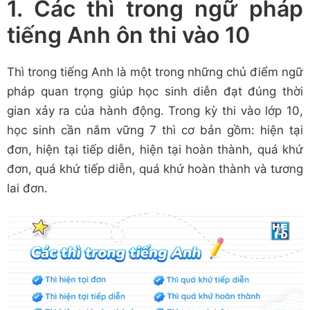
1. Các thì trong ngữ pháp
tiếng Anh ôn thi vào 10
Thì trong tiếng Anh là một trong những chủ điểm ngữ
pháp quan trọng giúp học sinh diễn đạt đúng thời
gian xảy ra của hành động. Trong kỳ thi vào lớp 10,
học sinh cần nắm vững 7 thì cơ bản gồm: hiện tại
đơn, hiện tại tiếp diễn, hiện tại hoàn thành, quá khứ
đơn, quá khứ tiếp diễn, quá khứ hoàn thành và tương
lai đơn.