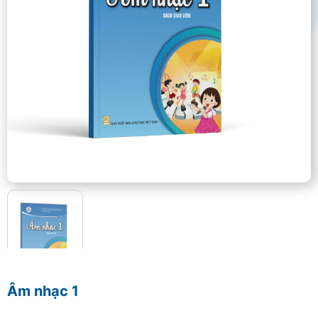
Âm nhạc 1