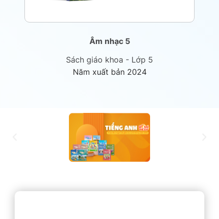
Âm nhạc 5
Sách giáo khoa - Lớp 5
Năm xuất bản 2024