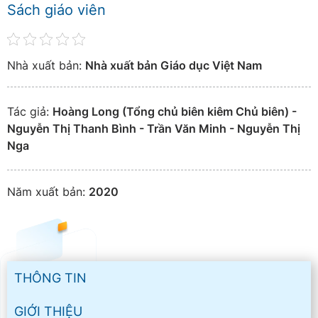
Sách giáo viên
Nhà xuất bản:
Nhà xuất bản Giáo dục Việt Nam
Tác giả:
Hoàng Long (Tổng chủ biên kiêm Chủ biên) -
Nguyễn Thị Thanh Bình - Trần Văn Minh - Nguyễn Thị
Nga
Năm xuất bản:
2020
THÔNG TIN
GIỚI THIỆU