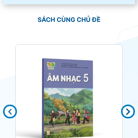
SÁCH CÙNG CHỦ ĐỀ