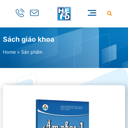
Sách giáo khoa
Home
»
Sản phẩm