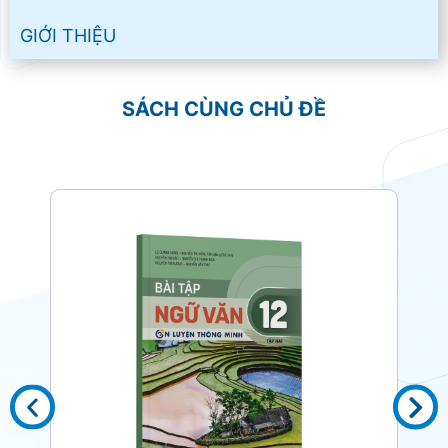
GIỚI THIỆU
SÁCH CÙNG CHỦ ĐỀ