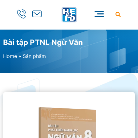
Bài tập PTNL Ngữ Văn
Home
»
Sản phẩm