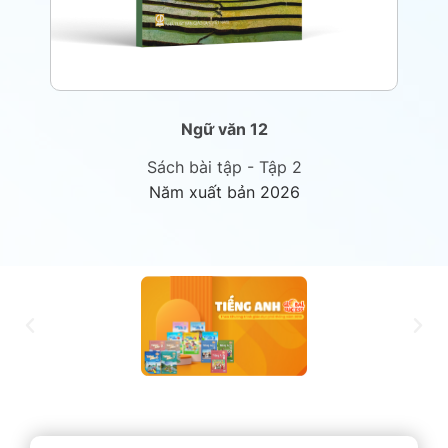
Ngữ văn 12
Sách bài tập - Tập 2
Năm xuất bản 2026