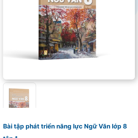
Bài tập phát triển năng lực Ngữ Văn lớp 8