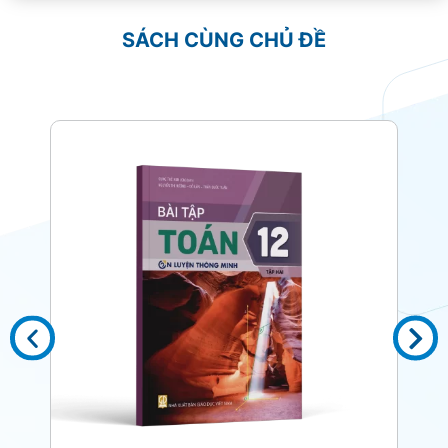
SÁCH CÙNG CHỦ ĐỀ