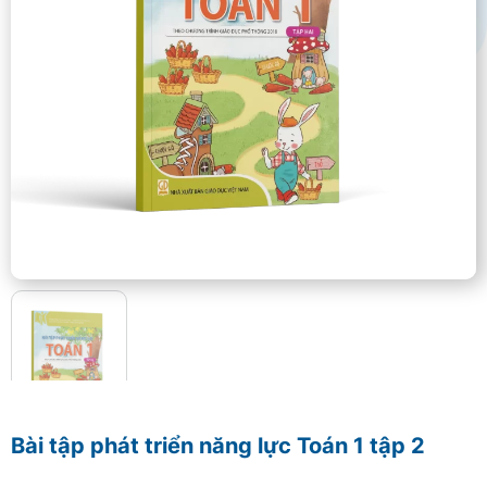
Bài tập phát triển năng lực Toán 1 tập 2