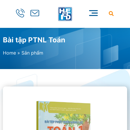
Bài tập PTNL Toán
Home
»
Sản phẩm