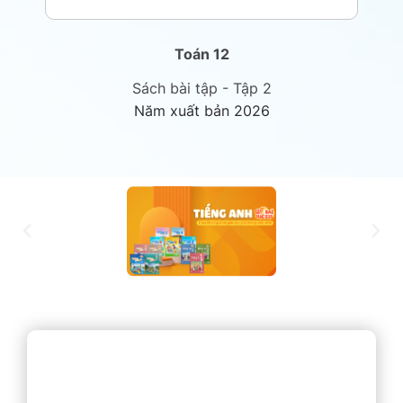
Toán 12
Sách bài tập - Tập 2
Năm xuất bản 2026