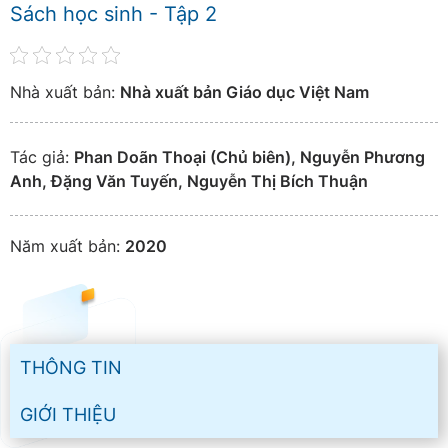
Sách học sinh - Tập 2
Nhà xuất bản:
Nhà xuất bản Giáo dục Việt Nam
Tác giả:
Phan Doãn Thoại (Chủ biên), Nguyễn Phương
Anh, Đặng Văn Tuyến, Nguyễn Thị Bích Thuận
Năm xuất bản:
2020
THÔNG TIN
GIỚI THIỆU