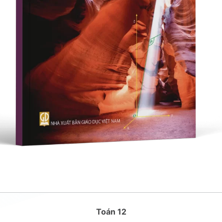
Toán 12