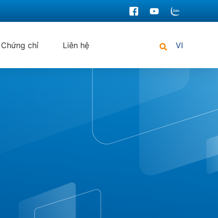
Chứng chỉ
Liên hệ
VI