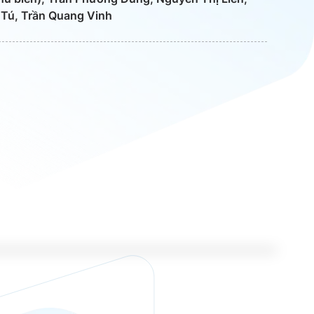
Tú, Trần Quang Vinh