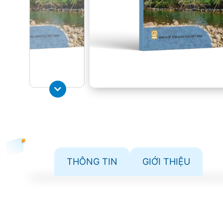
THÔNG TIN
GIỚI THIỆU