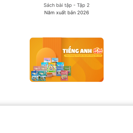
Sách bài tập - Tập 2
Năm xuất bản 2026