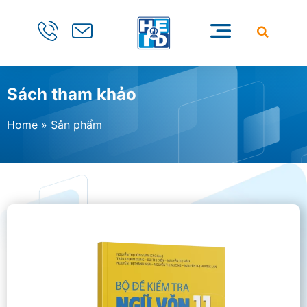
Sách tham khảo
Home
»
Sản phẩm