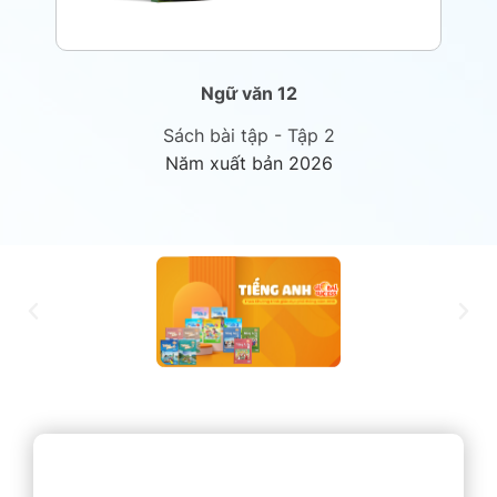
Ngữ văn 12
Sách bài tập - Tập 2
Năm xuất bản 2026