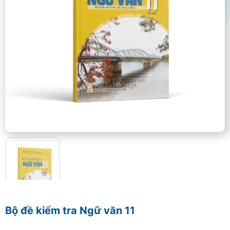
Bộ đề kiểm tra Ngữ văn 11