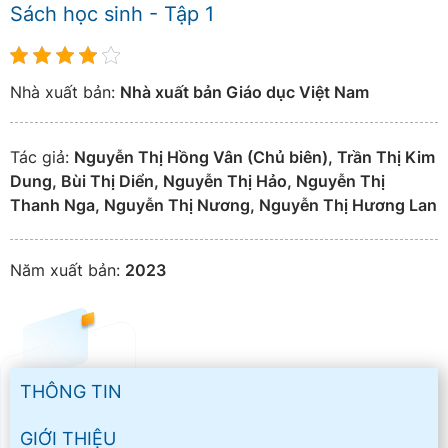
Sách học sinh - Tập 1
Nhà xuất bản:
Nhà xuất bản Giáo dục Việt Nam
Tác giả:
Nguyễn Thị Hồng Vân (Chủ biên), Trần Thị Kim
Dung, Bùi Thị Diển, Nguyễn Thị Hảo, Nguyễn Thị
Thanh Nga, Nguyễn Thị Nương, Nguyễn Thị Hương Lan
Năm xuất bản:
2023
THÔNG TIN
GIỚI THIỆU