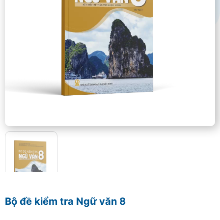
Bộ đề kiểm tra Ngữ văn 8