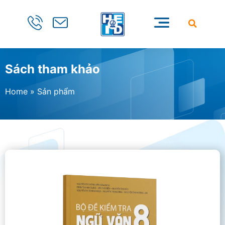
Sách tham khảo
Home
»
Sản phẩm