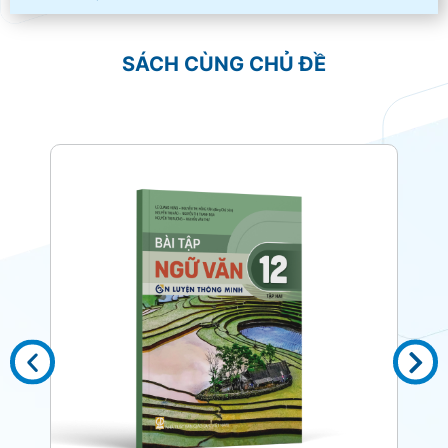
SÁCH CÙNG CHỦ ĐỀ