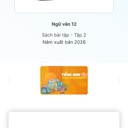
Ngữ văn 12
Sách bài tập - Tập 2
Năm xuất bản 2026