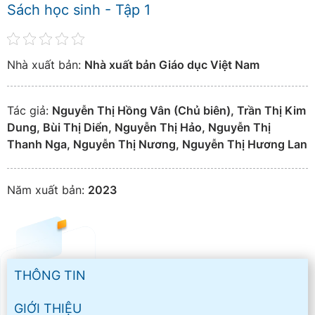
Sách học sinh - Tập 1
Nhà xuất bản:
Nhà xuất bản Giáo dục Việt Nam
Tác giả:
Nguyễn Thị Hồng Vân (Chủ biên), Trần Thị Kim
Dung, Bùi Thị Diển, Nguyễn Thị Hảo, Nguyễn Thị
Thanh Nga, Nguyễn Thị Nương, Nguyễn Thị Hương Lan
Năm xuất bản:
2023
THÔNG TIN
GIỚI THIỆU