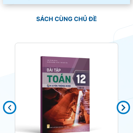
SÁCH CÙNG CHỦ ĐỀ