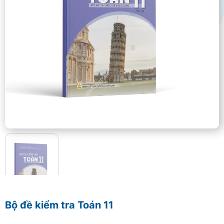
Bộ đề kiểm tra Toán 11