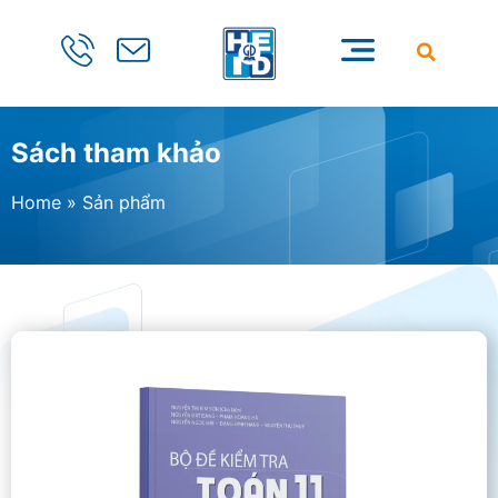
Sách tham khảo
Home
»
Sản phẩm