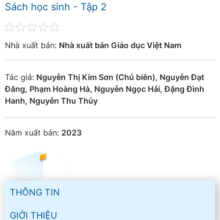
Sách học sinh - Tập 2
Nhà xuất bản:
Nhà xuất bản Giáo dục Việt Nam
Tác giả:
Nguyễn Thị Kim Sơn (Chủ biên), Nguyễn Đạt
Đăng, Phạm Hoàng Hà, Nguyễn Ngọc Hải, Đặng Đình
Hanh, Nguyễn Thu Thủy
Năm xuất bản:
2023
THÔNG TIN
GIỚI THIỆU