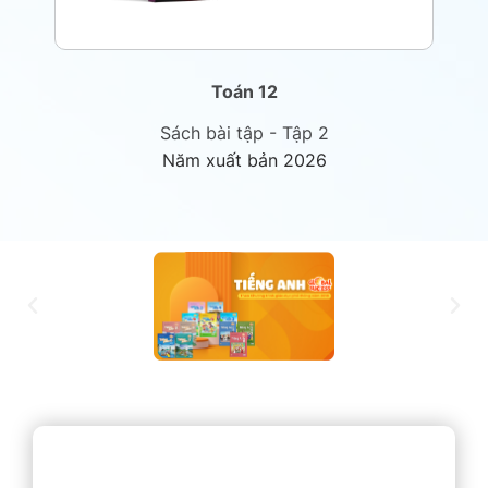
Toán 12
Sách bài tập - Tập 2
Năm xuất bản 2026