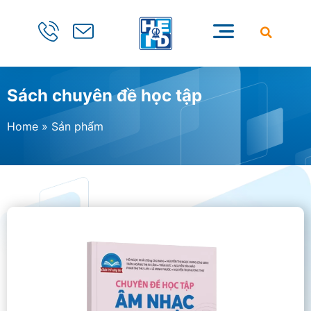
Sách chuyên đề học tập
Home
»
Sản phẩm