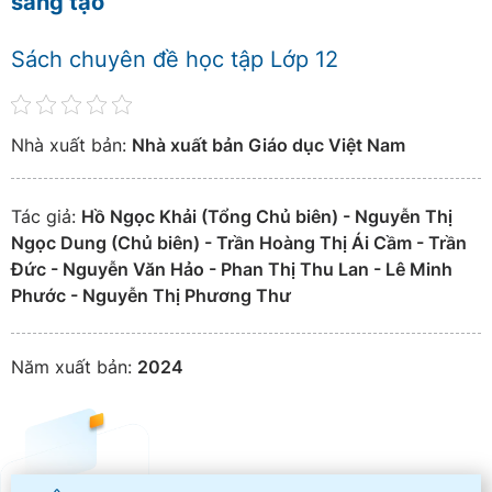
sáng tạo
Sách chuyên đề học tập Lớp 12
Nhà xuất bản:
Nhà xuất bản Giáo dục Việt Nam
Tác giả:
Hồ Ngọc Khải (Tổng Chủ biên) - Nguyễn Thị
Ngọc Dung (Chủ biên) - Trần Hoàng Thị Ái Cầm - Trần
Đức - Nguyễn Văn Hảo - Phan Thị Thu Lan - Lê Minh
Phước - Nguyễn Thị Phương Thư
Năm xuất bản:
2024