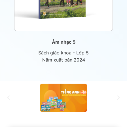
Âm nhạc 5
Sách giáo khoa - Lớp 5
Năm xuất bản 2024