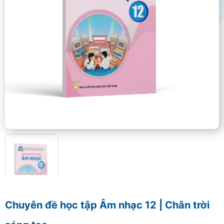
Chuyên đề học tập Âm nhạc 12 | Chân trời