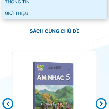
THÔNG TIN
GIỚI THIỆU
SÁCH CÙNG CHỦ ĐỀ