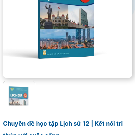
Chuyên đề học tập Lịch sử 12 | Kết nối tri