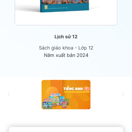
Lịch sử 12
Sách giáo khoa - Lớp 12
Năm xuất bản 2024