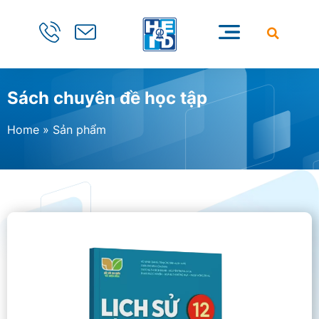
Sách chuyên đề học tập
Home
»
Sản phẩm