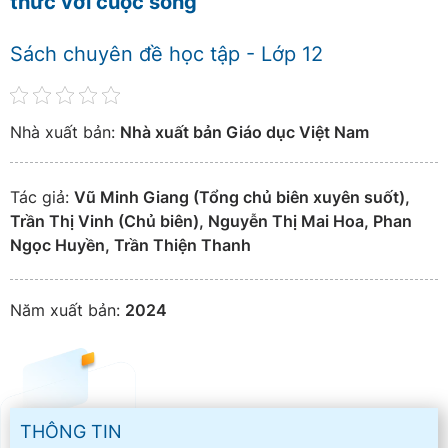
thức với cuộc sống
Sách chuyên đề học tập - Lớp 12
Nhà xuất bản:
Nhà xuất bản Giáo dục Việt Nam
Tác giả:
Vũ Minh Giang (Tổng chủ biên xuyên suốt),
Trần Thị Vinh (Chủ biên), Nguyễn Thị Mai Hoa, Phan
Ngọc Huyền, Trần Thiện Thanh
Năm xuất bản:
2024
THÔNG TIN