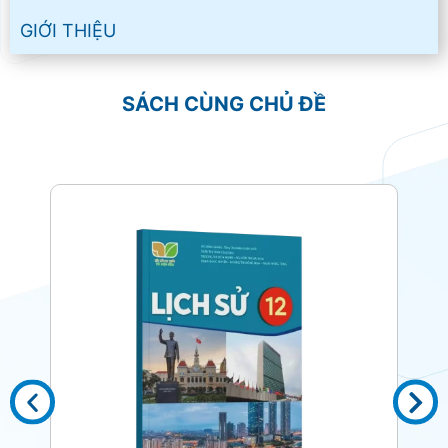
GIỚI THIỆU
SÁCH CÙNG CHỦ ĐỀ