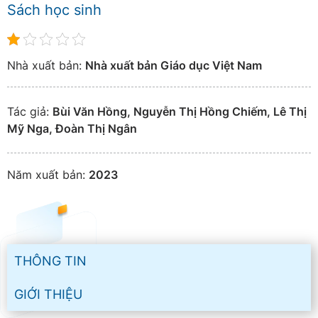
Sách học sinh
Nhà xuất bản:
Nhà xuất bản Giáo dục Việt Nam
Tác giả:
Bùi Văn Hồng, Nguyễn Thị Hồng Chiếm, Lê Thị
Mỹ Nga, Đoàn Thị Ngân
Năm xuất bản:
2023
THÔNG TIN
GIỚI THIỆU