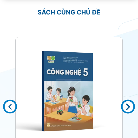
SÁCH CÙNG CHỦ ĐỀ