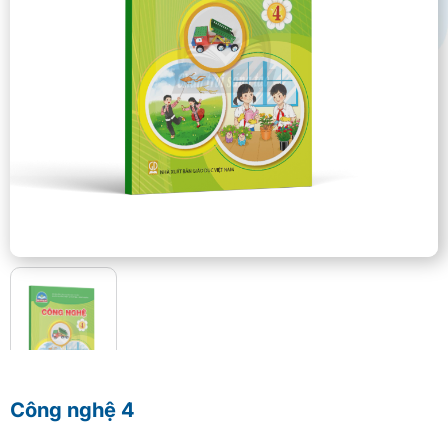
Công nghệ 4