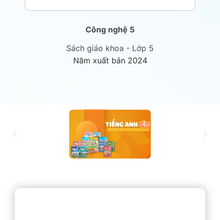
Công nghệ 5
Sách giáo khoa - Lớp 5
Năm xuất bản 2024