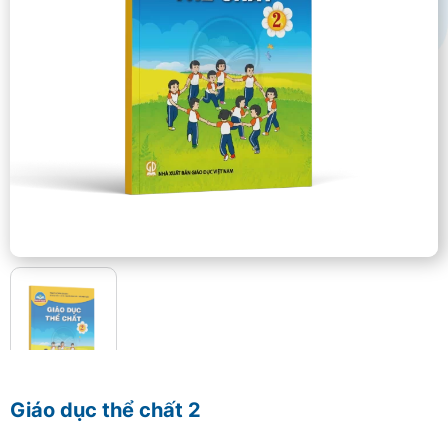
Giáo dục thể chất 2