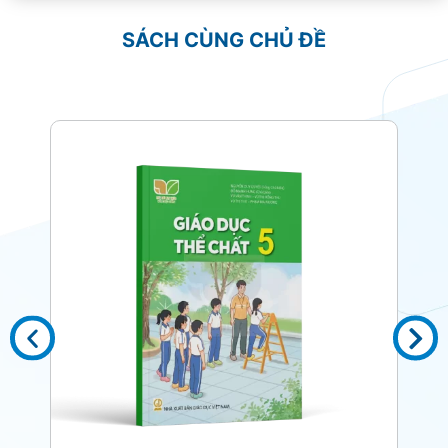
SÁCH CÙNG CHỦ ĐỀ