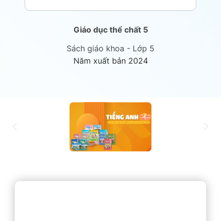
Giáo dục thể chất 5
Sách giáo khoa - Lớp 5
Năm xuất bản 2024