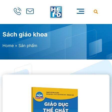
Sách giáo khoa
Home
»
Sản phẩm