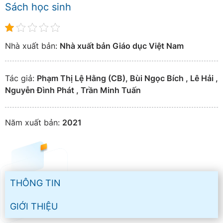
Sách học sinh
Nhà xuất bản:
Nhà xuất bản Giáo dục Việt Nam
Tác giả:
Phạm Thị Lệ Hằng (CB), Bùi Ngọc Bích , Lê Hải ,
Nguyễn Đình Phát , Trần Minh Tuấn
Năm xuất bản:
2021
THÔNG TIN
GIỚI THIỆU