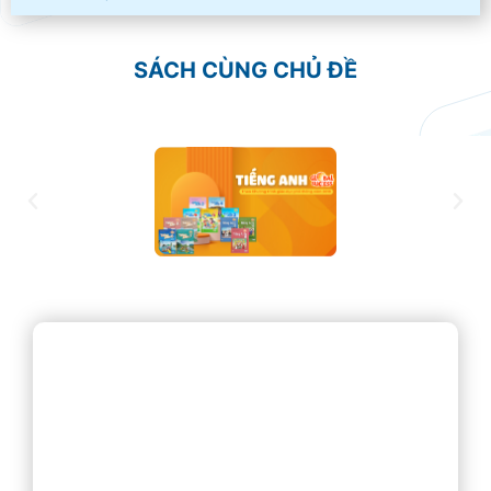
SÁCH CÙNG CHỦ ĐỀ