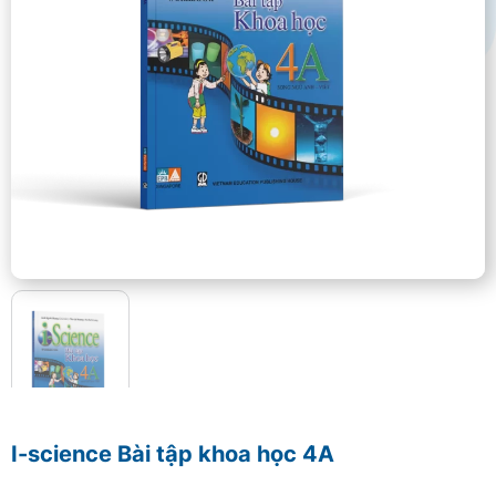
I-science Bài tập khoa học 4A