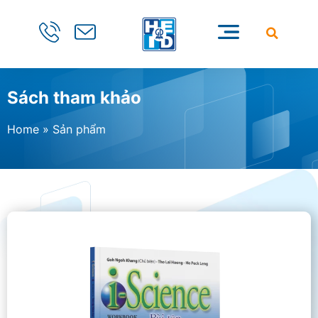
Sách tham khảo
Home
»
Sản phẩm