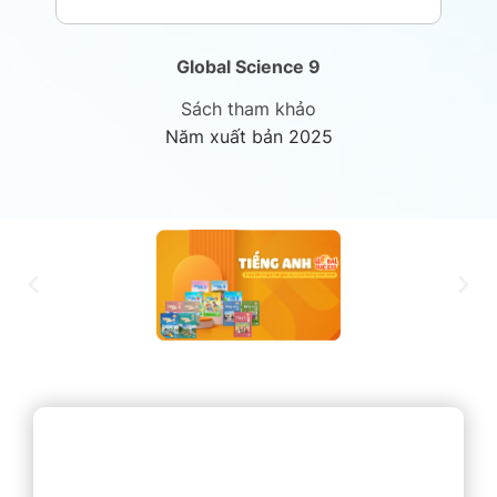
Global Science 9
Sách tham khảo
Năm xuất bản 2025