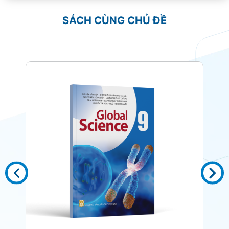
SÁCH CÙNG CHỦ ĐỀ