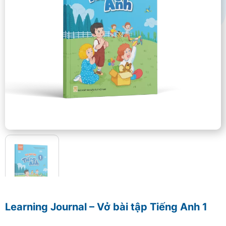
Learning Journal – Vở bài tập Tiếng Anh 1