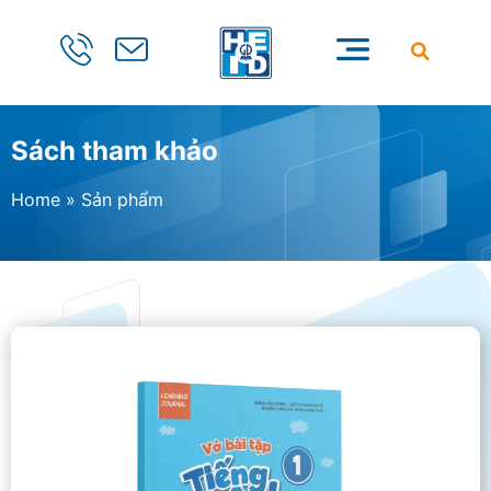
Sách tham khảo
Home
»
Sản phẩm