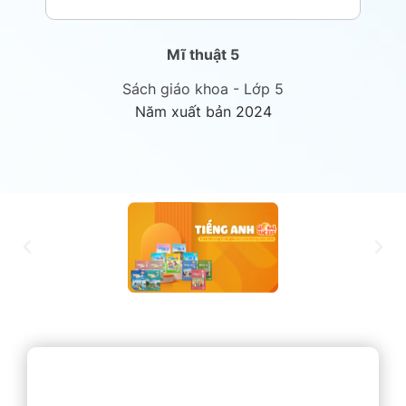
Mĩ thuật 5
Sách giáo khoa - Lớp 5
Năm xuất bản 2024