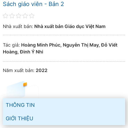
Sách giáo viên - Bản 2
Nhà xuất bản:
Nhà xuất bản Giáo dục Việt Nam
Tác giả:
Hoàng Minh Phúc, Nguyễn Thị May, Đỗ Viết
Hoàng, Đinh Ý Nhi
Năm xuất bản:
2022
THÔNG TIN
GIỚI THIỆU