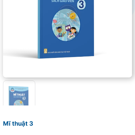
Mĩ thuật 3