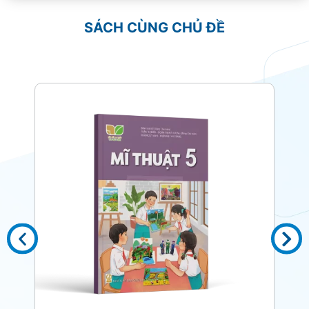
SÁCH CÙNG CHỦ ĐỀ