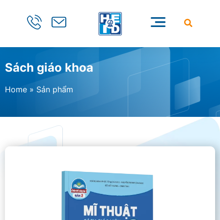
Sách giáo khoa
Home
»
Sản phẩm