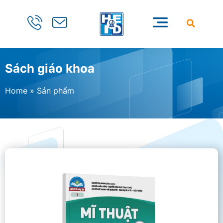
Sách giáo khoa
Home
»
Sản phẩm