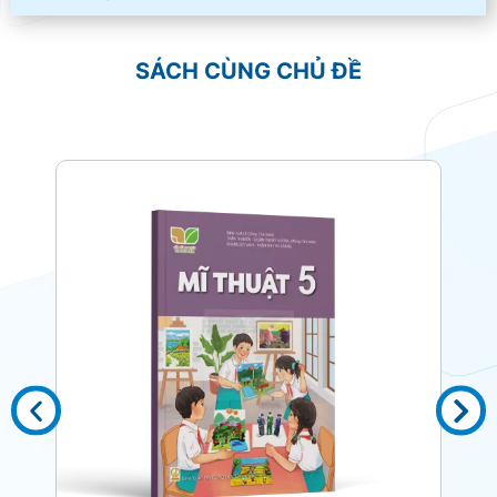
SÁCH CÙNG CHỦ ĐỀ