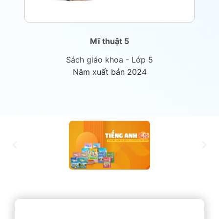
Mĩ thuật 5
Sách giáo khoa - Lớp 5
Năm xuất bản 2024