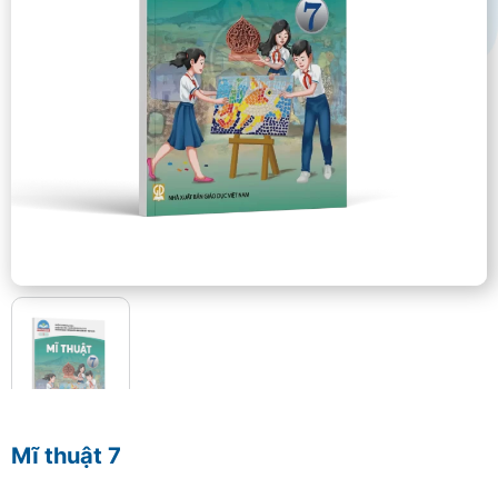
Mĩ thuật 7