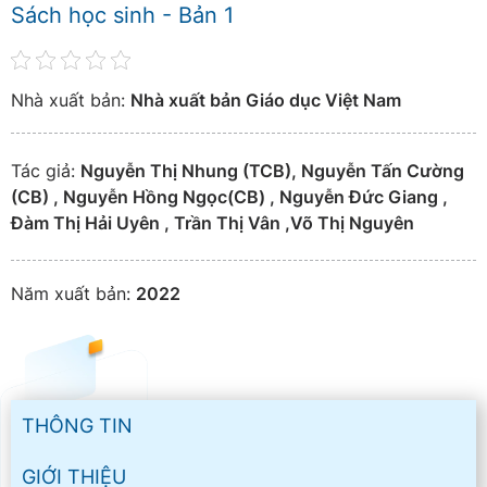
Sách học sinh - Bản 1
Nhà xuất bản:
Nhà xuất bản Giáo dục Việt Nam
Tác giả:
Nguyễn Thị Nhung (TCB), Nguyễn Tấn Cường
(CB) , Nguyễn Hồng Ngọc(CB) , Nguyễn Đức Giang ,
Đàm Thị Hải Uyên , Trần Thị Vân ,Võ Thị Nguyên
Năm xuất bản:
2022
THÔNG TIN
GIỚI THIỆU