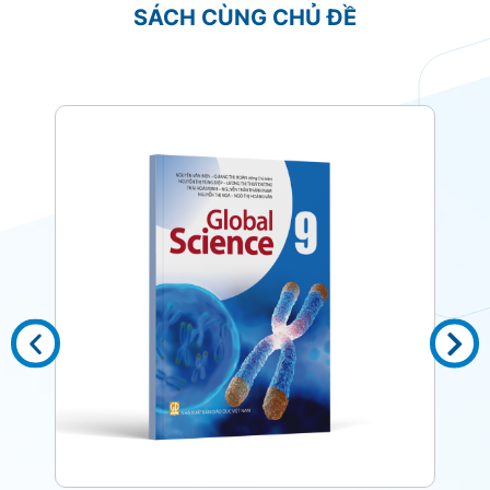
SÁCH CÙNG CHỦ ĐỀ