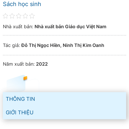
Sách học sinh
Nhà xuất bản:
Nhà xuất bản Giáo dục Việt Nam
Tác giả:
Đỗ Thị Ngọc Hiền, Ninh Thị Kim Oanh
Năm xuất bản:
2022
THÔNG TIN
GIỚI THIỆU