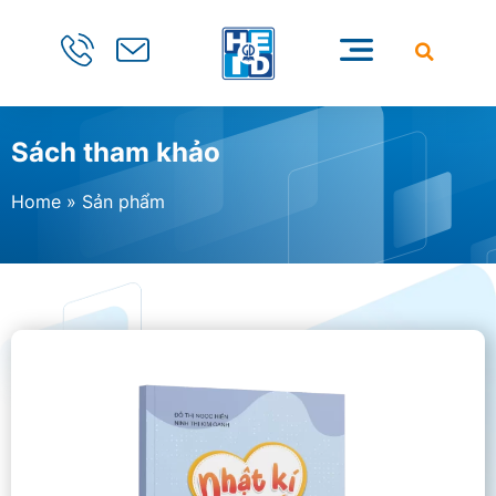
Sách tham khảo
Home
»
Sản phẩm