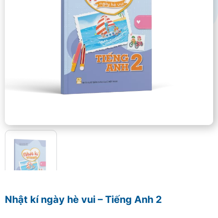
Nhật kí ngày hè vui – Tiếng Anh 2