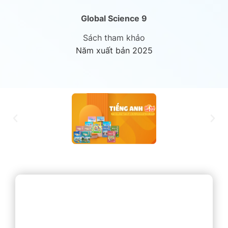
Global Science 9
Sách tham khảo
Năm xuất bản 2025