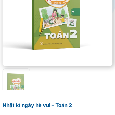
Nhật kí ngày hè vui – Toán 2