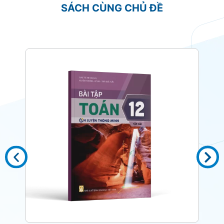
SÁCH CÙNG CHỦ ĐỀ