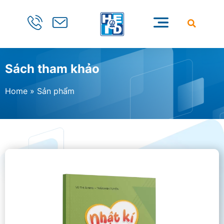
Sách tham khảo
Home
»
Sản phẩm