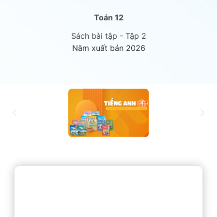
Toán 12
Sách bài tập - Tập 2
Năm xuất bản 2026