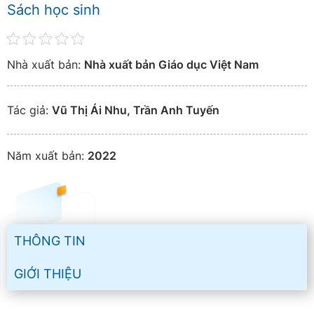
Sách học sinh
Nhà xuất bản:
Nhà xuất bản Giáo dục Việt Nam
Tác giả:
Vũ Thị Ái Nhu, Trần Anh Tuyến
Năm xuất bản:
2022
THÔNG TIN
GIỚI THIỆU