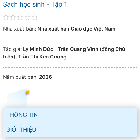
Sách học sinh - Tập 1
Nhà xuất bản:
Nhà xuất bản Giáo dục Việt Nam
Tác giả:
Lý Minh Đức - Trần Quang Vinh (đồng Chủ
biên), Trần Thị Kim Cương
Năm xuất bản:
2026
THÔNG TIN
GIỚI THIỆU