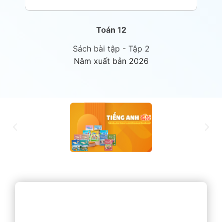
Toán 12
Sách bài tập - Tập 2
Năm xuất bản 2026