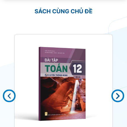
SÁCH CÙNG CHỦ ĐỀ