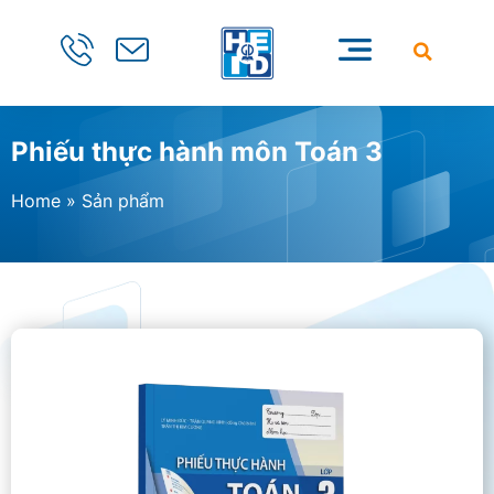
Phiếu thực hành môn Toán 3
Home
»
Sản phẩm