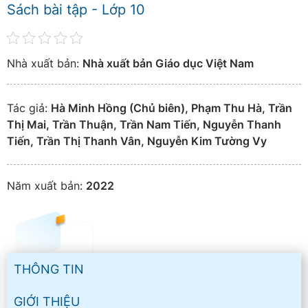
Sách bài tập - Lớp 10
Nhà xuất bản:
Nhà xuất bản Giáo dục Việt Nam
Tác giả:
Hà Minh Hồng (Chủ biên), Phạm Thu Hà, Trần
Thị Mai, Trần Thuận, Trần Nam Tiến, Nguyễn Thanh
Tiến, Trần Thị Thanh Vân, Nguyễn Kim Tường Vy
Năm xuất bản:
2022
THÔNG TIN
GIỚI THIỆU