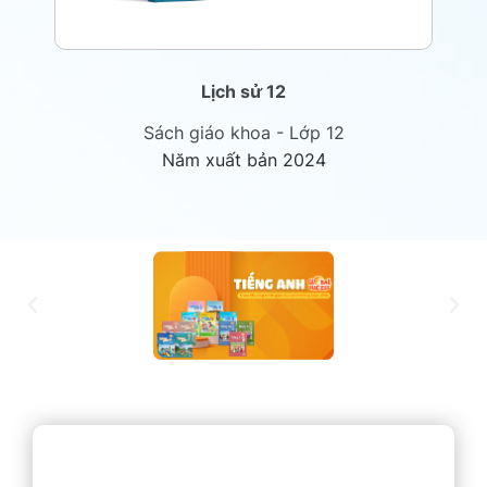
Lịch sử 12
Sách giáo khoa - Lớp 12
Năm xuất bản 2024