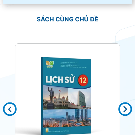
SÁCH CÙNG CHỦ ĐỀ