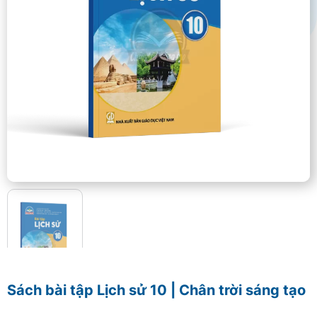
Sách bài tập Lịch sử 10 | Chân trời sáng tạo