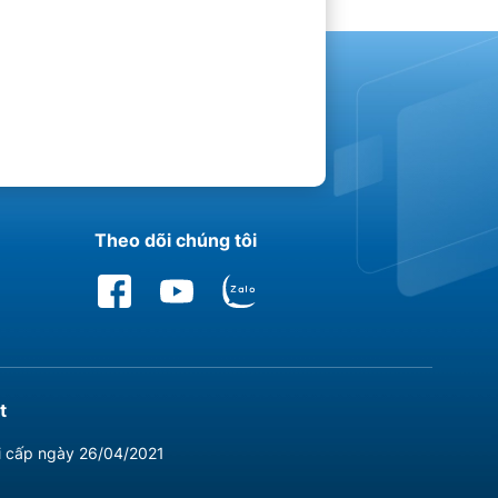
Theo dõi chúng tôi
t
i cấp ngày 26/04/2021