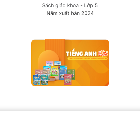
Sách giáo khoa - Lớp 5
Năm xuất bản 2024