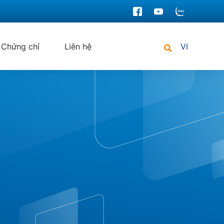
Chứng chỉ
Liên hệ
VI