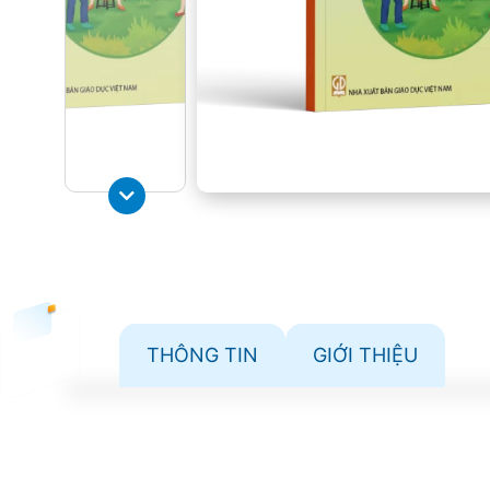
THÔNG TIN
GIỚI THIỆU