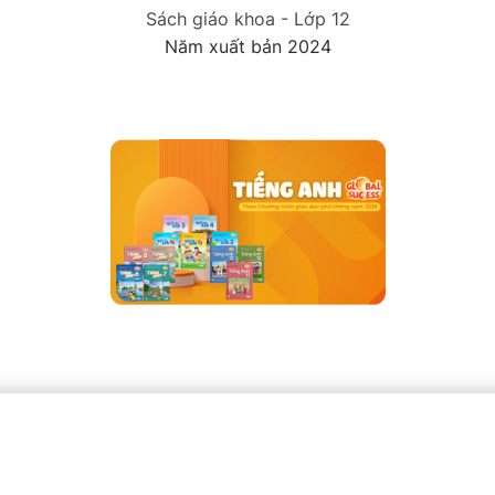
Sách giáo khoa - Lớp 12
Năm xuất bản 2024