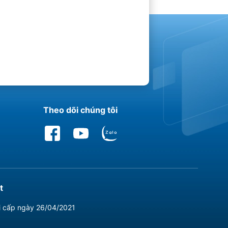
Theo dõi chúng tôi
t
i cấp ngày 26/04/2021