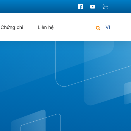
Chứng chỉ
Liên hệ
VI