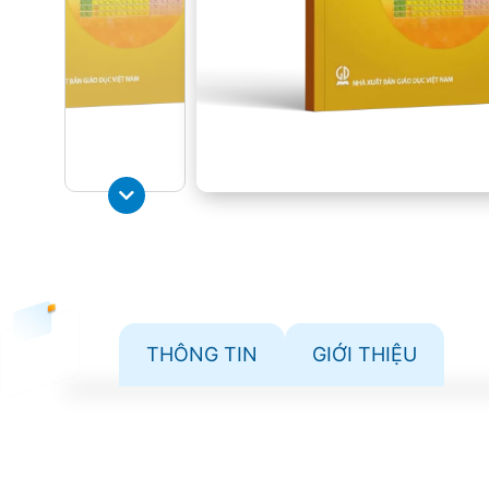
THÔNG TIN
GIỚI THIỆU