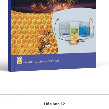
Hóa học 12