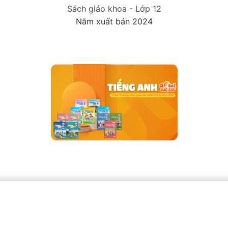
Sách giáo khoa - Lớp 12
Năm xuất bản 2024