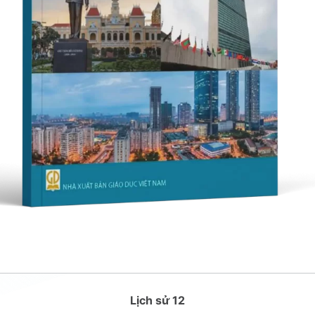
Lịch sử 12