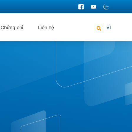
Chứng chỉ
Liên hệ
VI