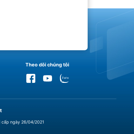
Theo dõi chúng tôi
t
i cấp ngày 26/04/2021