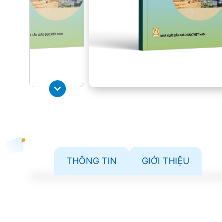
THÔNG TIN
GIỚI THIỆU