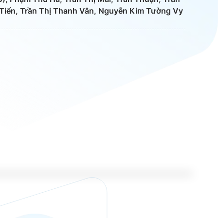
Tiến, Trần Thị Thanh Vân, Nguyễn Kim Tường Vy