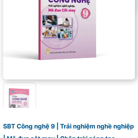
SBT Công nghệ 9 | Trải nghiệm nghề nghiệp