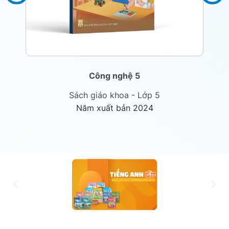
Công nghệ 5
Sách giáo khoa - Lớp 5
Năm xuất bản 2024