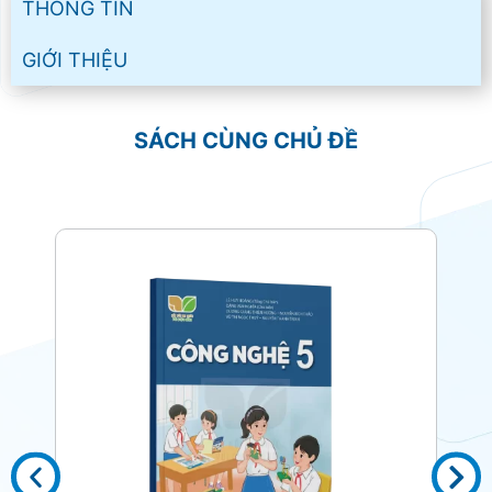
THÔNG TIN
GIỚI THIỆU
SÁCH CÙNG CHỦ ĐỀ