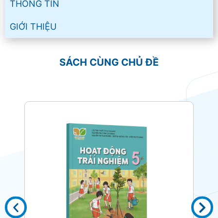
THÔNG TIN
GIỚI THIỆU
SÁCH CÙNG CHỦ ĐỀ