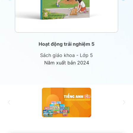
Hoạt động trải nghiệm 5
Sách giáo khoa - Lớp 5
Năm xuất bản 2024