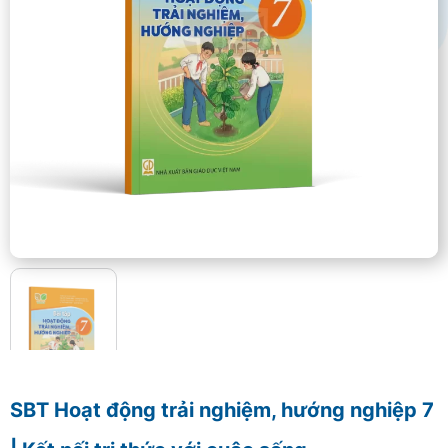
SBT Hoạt động trải nghiệm, hướng nghiệp 7