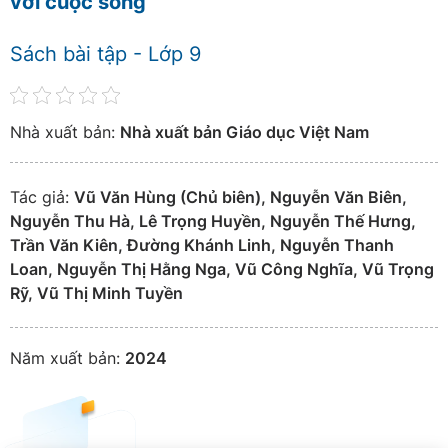
với cuộc sống
Sách bài tập - Lớp 9
Nhà xuất bản:
Nhà xuất bản Giáo dục Việt Nam
Tác giả:
Vũ Văn Hùng (Chủ biên), Nguyễn Văn Biên,
Nguyễn Thu Hà, Lê Trọng Huyền, Nguyễn Thế Hưng,
Trần Văn Kiên, Đường Khánh Linh, Nguyễn Thanh
Loan, Nguyễn Thị Hằng Nga, Vũ Công Nghĩa, Vũ Trọng
Rỹ, Vũ Thị Minh Tuyền
Năm xuất bản:
2024