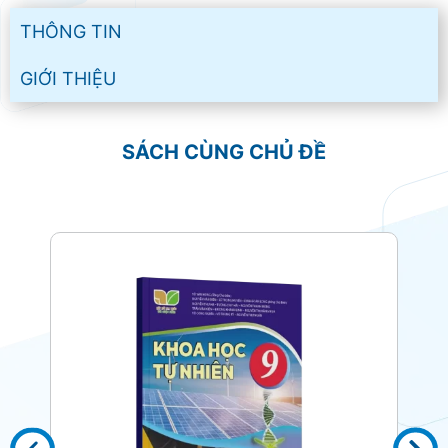
THÔNG TIN
GIỚI THIỆU
SÁCH CÙNG CHỦ ĐỀ