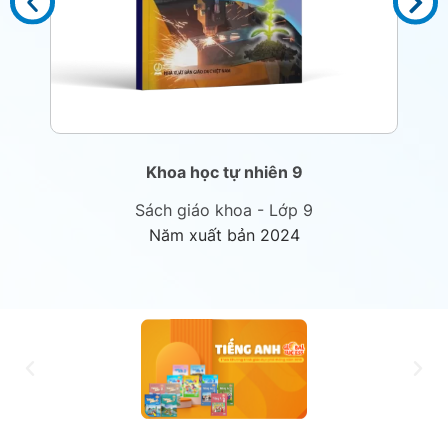
Khoa học tự nhiên 9
Sách giáo khoa - Lớp 9
Năm xuất bản 2024