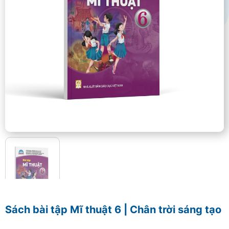
Sách bài tập Mĩ thuật 6 | Chân trời sáng tạo