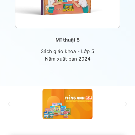
Mĩ thuật 5
Sách giáo khoa - Lớp 5
Năm xuất bản 2024