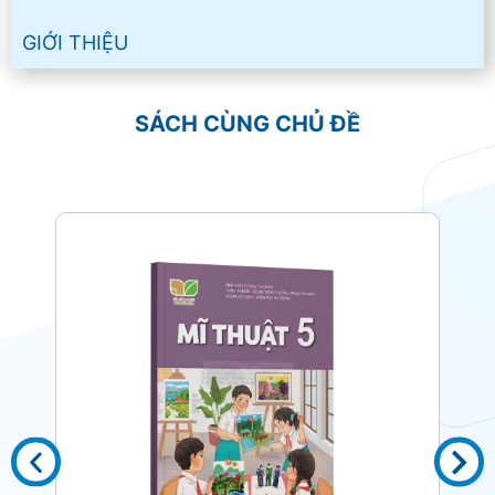
GIỚI THIỆU
SÁCH CÙNG CHỦ ĐỀ