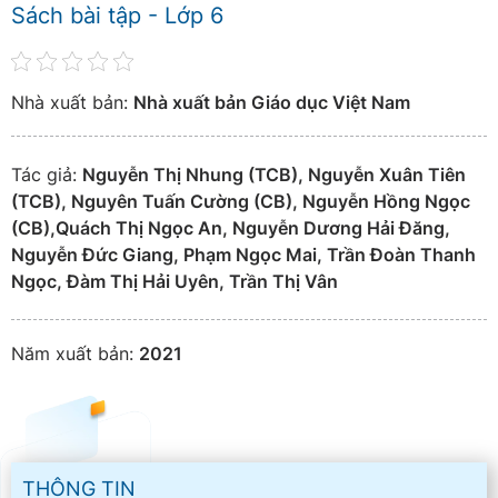
Sách bài tập - Lớp 6
Nhà xuất bản:
Nhà xuất bản Giáo dục Việt Nam
Tác giả:
Nguyễn Thị Nhung (TCB), Nguyễn Xuân Tiên
(TCB), Nguyên Tuấn Cường (CB), Nguyễn Hồng Ngọc
(CB),Quách Thị Ngọc An, Nguyễn Dương Hải Đăng,
Nguyễn Đức Giang, Phạm Ngọc Mai, Trần Đoàn Thanh
Ngọc, Đàm Thị Hải Uyên, Trần Thị Vân
Năm xuất bản:
2021
THÔNG TIN