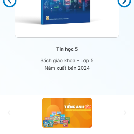
Tin học 5
Sách giáo khoa - Lớp 5
Năm xuất bản 2024