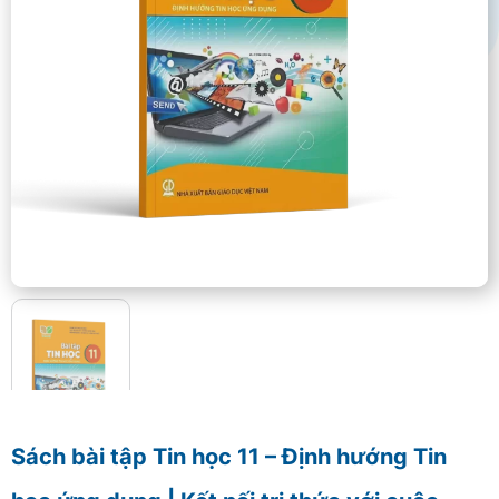
Sách bài tập Tin học 11 – Định hướng Tin