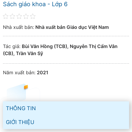
Sách giáo khoa - Lớp 6
Nhà xuất bản:
Nhà xuất bản Giáo dục Việt Nam
Tác giả:
Bùi Văn Hồng (TCB), Nguyễn Thị Cẩm Vân
(CB), Trần Văn Sỹ
Năm xuất bản:
2021
THÔNG TIN
GIỚI THIỆU