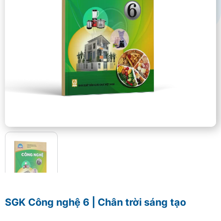
SGK Công nghệ 6 | Chân trời sáng tạo