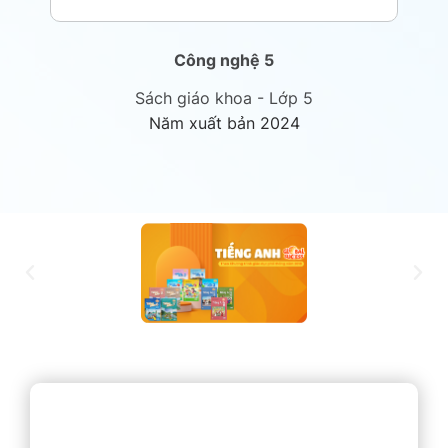
Công nghệ 5
Sách giáo khoa - Lớp 5
Năm xuất bản 2024