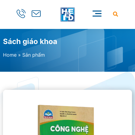
Sách giáo khoa
Home
»
Sản phẩm