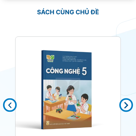
SÁCH CÙNG CHỦ ĐỀ