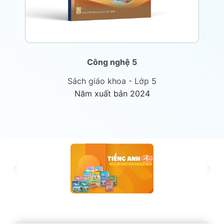
Công nghệ 5
Sách giáo khoa - Lớp 5
Năm xuất bản 2024