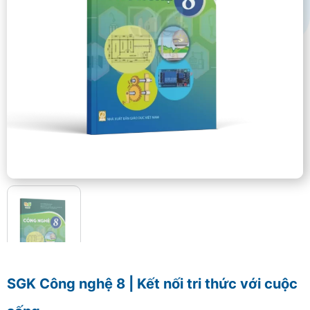
SGK Công nghệ 8 | Kết nối tri thức với cuộc