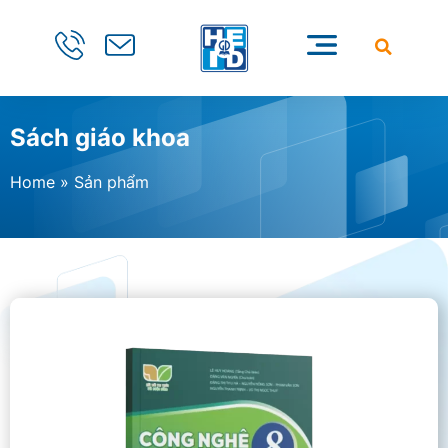
Sách giáo khoa
Home
»
Sản phẩm