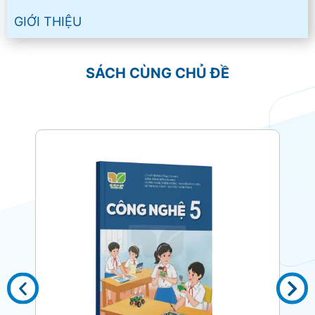
GIỚI THIỆU
SÁCH CÙNG CHỦ ĐỀ