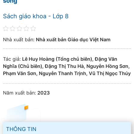
sống
Sách giáo khoa - Lớp 8
Nhà xuất bản:
Nhà xuất bản Giáo dục Việt Nam
Tác giả:
Lê Huy Hoàng (Tổng chủ biên), Đặng Văn
Nghĩa (Chủ biên), Đặng Thị Thu Hà, Nguyễn Hồng Sơn,
Phạm Văn Sơn, Nguyễn Thanh Trịnh, Vũ Thị Ngọc Thúy
Năm xuất bản:
2023
THÔNG TIN