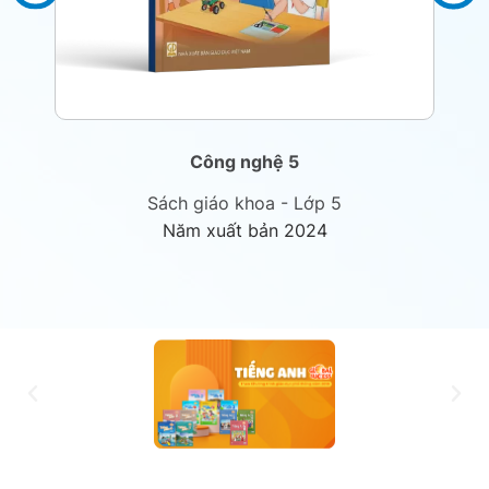
Công nghệ 5
Sách giáo khoa - Lớp 5
Năm xuất bản 2024