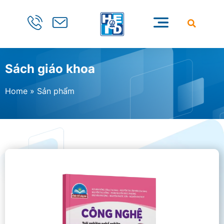
Sách giáo khoa
Home
»
Sản phẩm