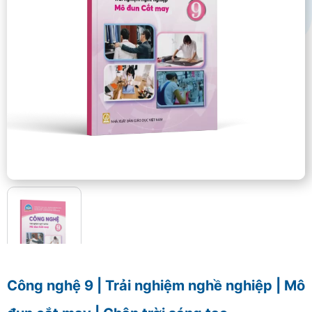
Công nghệ 9 | Trải nghiệm nghề nghiệp | Mô