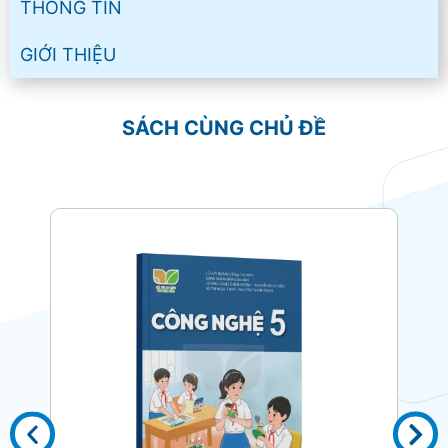
THÔNG TIN
GIỚI THIỆU
SÁCH CÙNG CHỦ ĐỀ