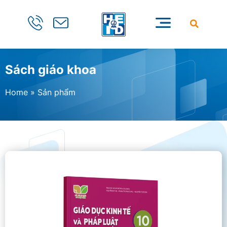
Sách giáo khoa
Home
»
Sản phẩm