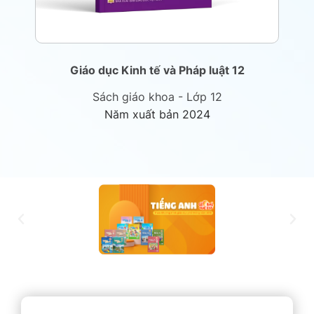
Giáo dục Kinh tế và Pháp luật 12
Sách giáo khoa - Lớp 12
Năm xuất bản 2024