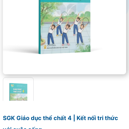
SGK Giáo dục thể chất 4 | Kết nối tri thức