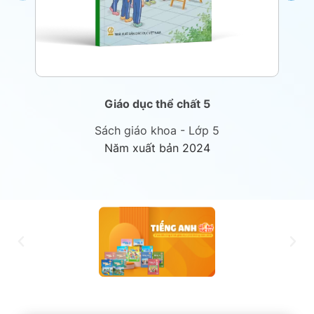
Giáo dục thể chất 5
Sách giáo khoa - Lớp 5
Năm xuất bản 2024