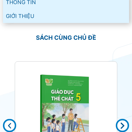
THÔNG TIN
GIỚI THIỆU
SÁCH CÙNG CHỦ ĐỀ