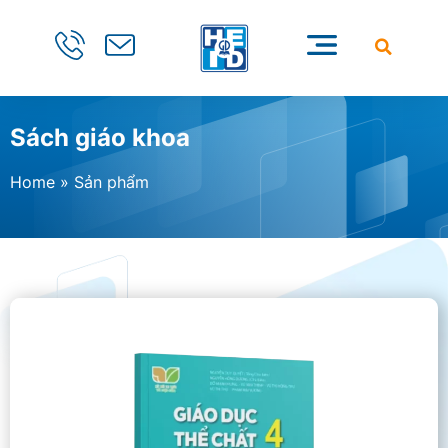
Sách giáo khoa
Home
»
Sản phẩm