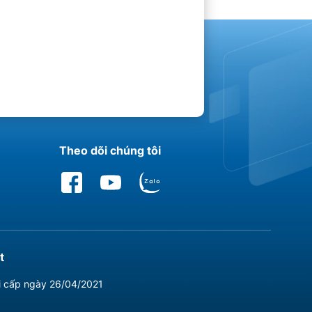
Theo dõi chúng tôi
t
i cấp ngày 26/04/2021