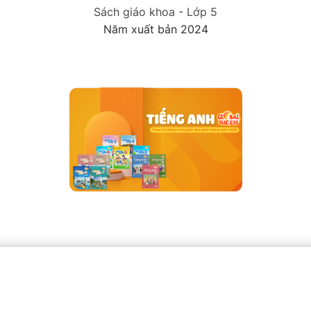
Sách giáo khoa - Lớp 5
Năm xuất bản 2024