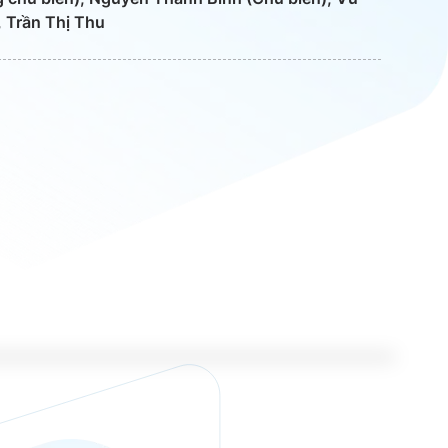
, Trần Thị Thu