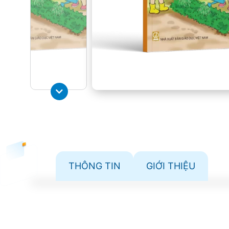
THÔNG TIN
GIỚI THIỆU