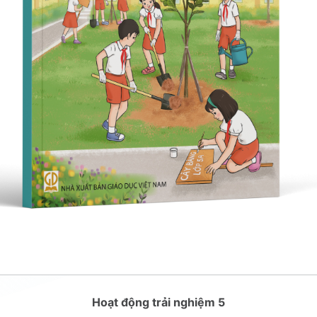
Hoạt động trải nghiệm 5