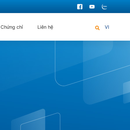
Chứng chỉ
Liên hệ
VI