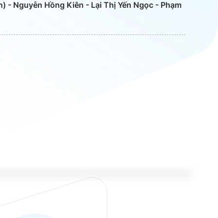
) - Nguyễn Hồng Kiên - Lại Thị Yến Ngọc - Phạm