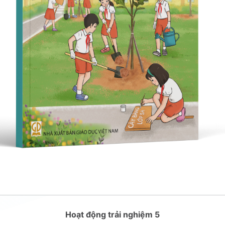
Hoạt động trải nghiệm 5