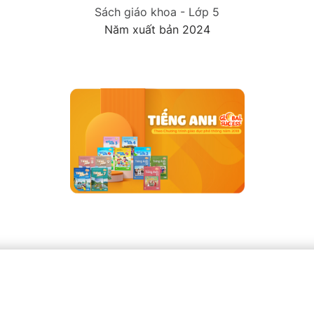
Sách giáo khoa - Lớp 5
Năm xuất bản 2024