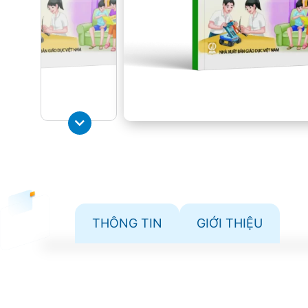
THÔNG TIN
GIỚI THIỆU