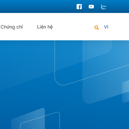
Chứng chỉ
Liên hệ
VI