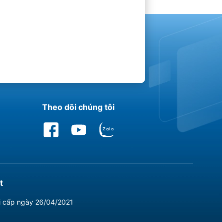
Theo dõi chúng tôi
t
i cấp ngày 26/04/2021