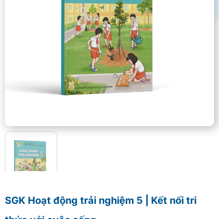
SGK Hoạt động trải nghiệm 5 | Kết nối tri