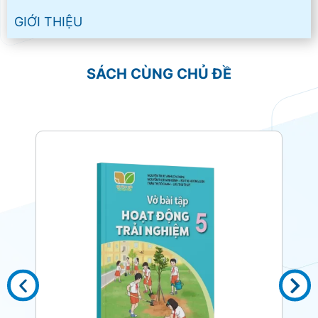
GIỚI THIỆU
SÁCH CÙNG CHỦ ĐỀ