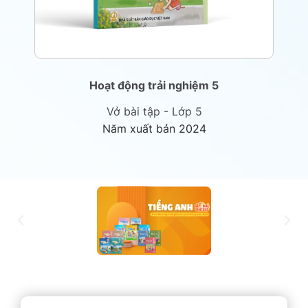
Hoạt động trải nghiệm 5
Vở bài tập - Lớp 5
Năm xuất bản 2024