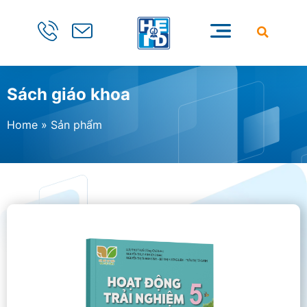
Sách giáo khoa
Home
»
Sản phẩm