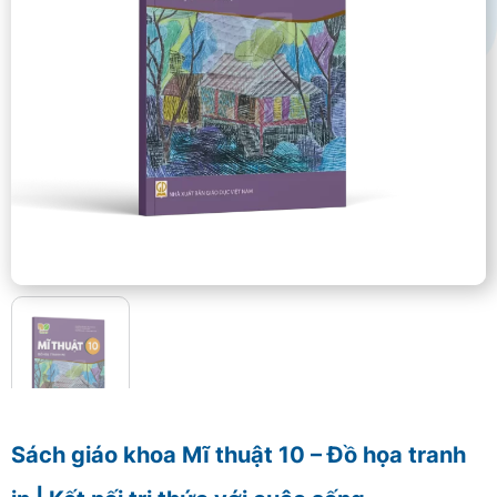
Sách giáo khoa Mĩ thuật 10 – Đồ họa tranh