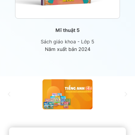
Mĩ thuật 5
Sách giáo khoa - Lớp 5
Năm xuất bản 2024