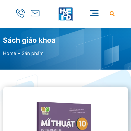
Sách giáo khoa
Home
»
Sản phẩm