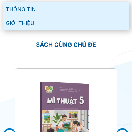
THÔNG TIN
GIỚI THIỆU
SÁCH CÙNG CHỦ ĐỀ