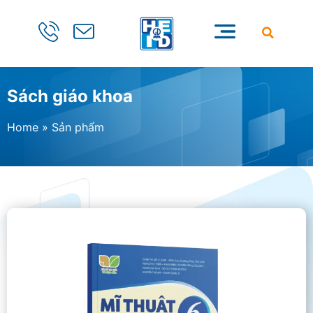
Sách giáo khoa
Home
»
Sản phẩm