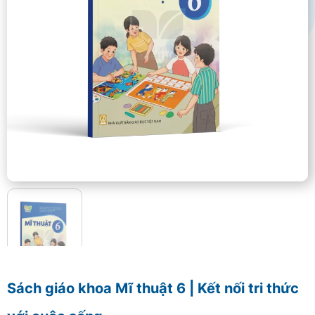
Sách giáo khoa Mĩ thuật 6 | Kết nối tri thức