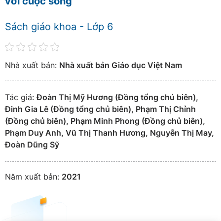
với cuộc sống
Sách giáo khoa - Lớp 6
Nhà xuất bản:
Nhà xuất bản Giáo dục Việt Nam
Tác giả:
Đoàn Thị Mỹ Hương (Đồng tổng chủ biên),
Đinh Gia Lê (Đồng tổng chủ biên), Phạm Thị Chỉnh
(Đồng chủ biên), Phạm Minh Phong (Đồng chủ biên),
Phạm Duy Anh, Vũ Thị Thanh Hương, Nguyễn Thị May,
Đoàn Dũng Sỹ
Năm xuất bản:
2021