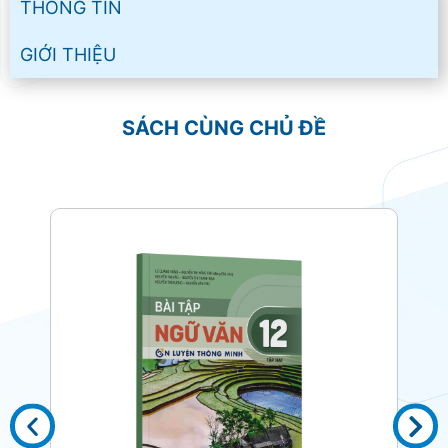
THÔNG TIN
GIỚI THIỆU
SÁCH CÙNG CHỦ ĐỀ