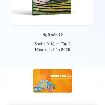
Ngữ văn 12
Sách bài tập - Tập 2
Năm xuất bản 2026