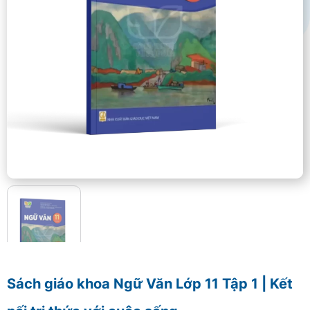
Sách giáo khoa Ngữ Văn Lớp 11 Tập 1 | Kết