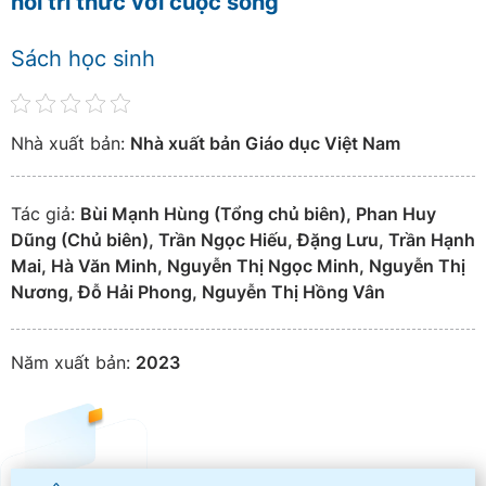
nối tri thức với cuộc sống
Sách học sinh
Nhà xuất bản:
Nhà xuất bản Giáo dục Việt Nam
Tác giả:
Bùi Mạnh Hùng (Tổng chủ biên), Phan Huy
Dũng (Chủ biên), Trần Ngọc Hiếu, Đặng Lưu, Trần Hạnh
Mai, Hà Văn Minh, Nguyễn Thị Ngọc Minh, Nguyễn Thị
Nương, Đỗ Hải Phong, Nguyễn Thị Hồng Vân
Năm xuất bản:
2023