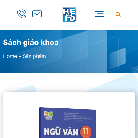
Sách giáo khoa
Home
»
Sản phẩm