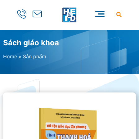
Sách giáo khoa
Home
»
Sản phẩm