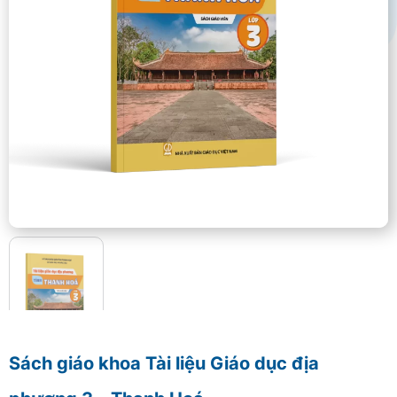
Sách giáo khoa Tài liệu Giáo dục địa